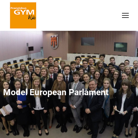
Model European Parlament