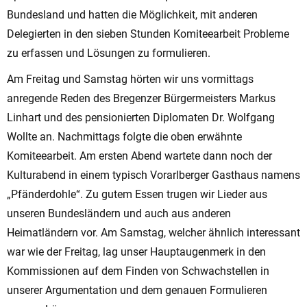
Bundesland und hatten die Möglichkeit, mit anderen
Delegierten in den sieben Stunden Komiteearbeit Probleme
zu erfassen und Lösungen zu formulieren.
Am Freitag und Samstag hörten wir uns vormittags
anregende Reden des Bregenzer Bürgermeisters Markus
Linhart und des pensionierten Diplomaten Dr. Wolfgang
Wollte an. Nachmittags folgte die oben erwähnte
Komiteearbeit. Am ersten Abend wartete dann noch der
Kulturabend in einem typisch Vorarlberger Gasthaus namens
„Pfänderdohle“. Zu gutem Essen trugen wir Lieder aus
unseren Bundesländern und auch aus anderen
Heimatländern vor. Am Samstag, welcher ähnlich interessant
war wie der Freitag, lag unser Hauptaugenmerk in den
Kommissionen auf dem Finden von Schwachstellen in
unserer Argumentation und dem genauen Formulieren