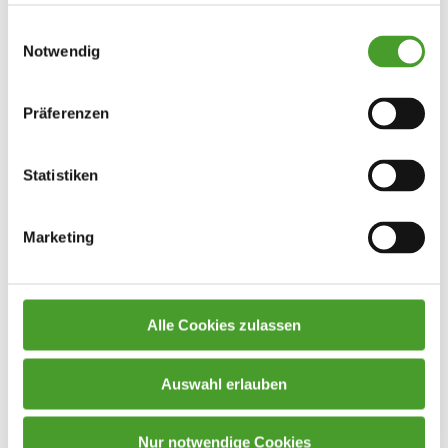
Einwilligungsauswahl
Notwendig
Präferenzen
Statistiken
Marketing
Alle Cookies zulassen
Auswahl erlauben
Nur notwendige Cookies