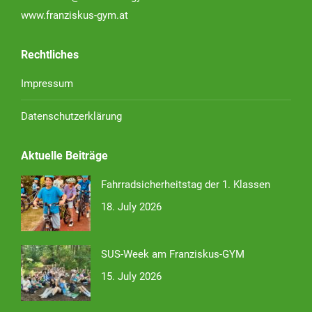
www.franziskus-gym.at
Rechtliches
Impressum
Datenschutzerklärung
Aktuelle Beiträge
Fahrradsicherheitstag der 1. Klassen
18. July 2026
SUS-Week am Franziskus-GYM
15. July 2026