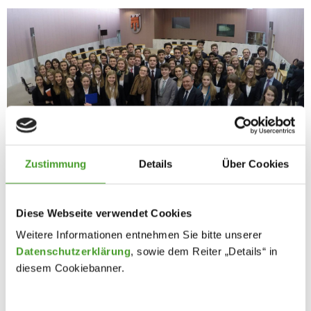
Zustimmung
Details
Über Cookies
Diese Webseite verwendet Cookies
Weitere Informationen entnehmen Sie bitte unserer
Datenschutzerklärung
, sowie dem Reiter „Details“ in
diesem Cookiebanner.