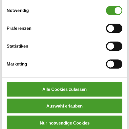
Einwilligungsauswahl
Notwendig
Präferenzen
Statistiken
Marketing
Alle Cookies zulassen
Auswahl erlauben
Nur notwendige Cookies