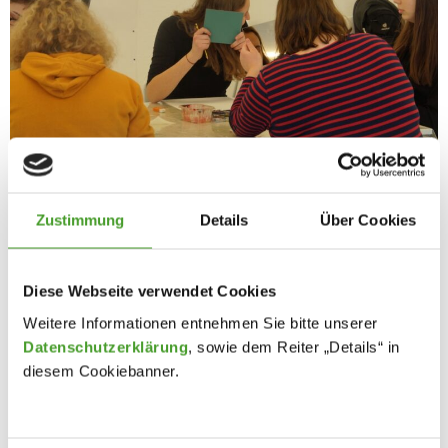
Zustimmung
Details
Über Cookies
Diese Webseite verwendet Cookies
Weitere Informationen entnehmen Sie bitte unserer
Datenschutzerklärung
, sowie dem Reiter „Details“ in
diesem Cookiebanner.