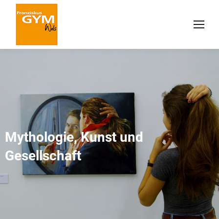
Mythologie, Kunst und
Gesellschaft