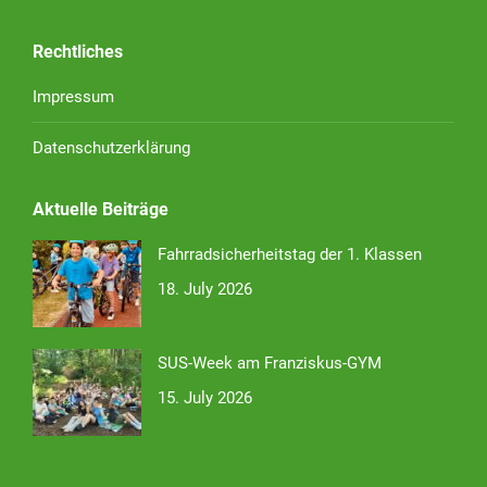
Rechtliches
Impressum
Datenschutzerklärung
Aktuelle Beiträge
Fahrradsicherheitstag der 1. Klassen
18. July 2026
SUS-Week am Franziskus-GYM
15. July 2026