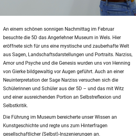
An einem schönen sonnigen Nachmittag im Februar
besuchte die 5D das Angerlehner Museum in Wels. Hier
eröffnete sich für uns eine mystische und zauberhafte Welt
aus Sagen, Landschaftsdarstellungen und Portraits. Narziss,
Amor und Psyche und die Genesis wurden uns von Henning
von Gierke bildgewaltig vor Augen geführt. Auch an einer
Neuinterpretation der Sage Narziss versuchen sich die
Schülerinnen und Schüler aus der 5D – und das mit Witz
und einer ausreichenden Portion an Selbstreflexion und
Selbstkritik.
Die Führung im Museum bereicherte unser Wissen an
Kunstgeschichte und regte uns zum Hinterfragen
gesellschaftlicher (Selbst)-Inszenierungen an.