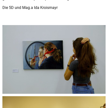
Die 5D und Mag.a Ida Kroismayr