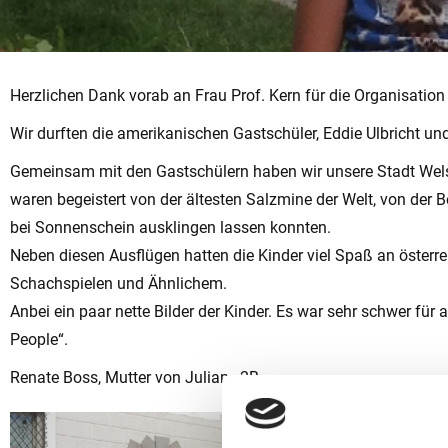
Herzlichen Dank vorab an Frau Prof. Kern für die Organisation 
Wir durften die amerikanischen Gastschüler, Eddie Ulbricht un
Gemeinsam mit den Gastschülern haben wir unsere Stadt Wel
waren begeistert von der ältesten Salzmine der Welt, von der 
bei Sonnenschein ausklingen lassen konnten.
Neben diesen Ausflügen hatten die Kinder viel Spaß an österre
Schachspielen und Ähnlichem.
Anbei ein paar nette Bilder der Kinder. Es war sehr schwer für
People“.
Renate Boss, Mutter von Julian , 2B