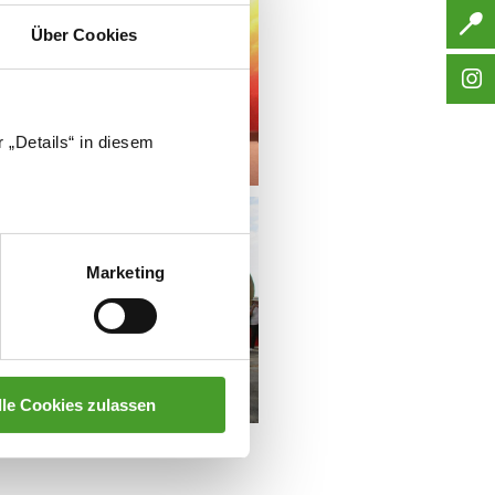
Über Cookies
 „Details“ in diesem
Marketing
lle Cookies zulassen