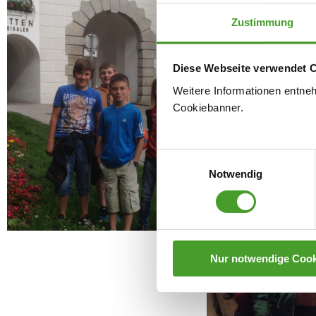
Zustimmung
Diese Webseite verwendet 
Weitere Informationen entne
Cookiebanner.
Einwilligungsauswahl
Notwendig
Nur notwendige Cook