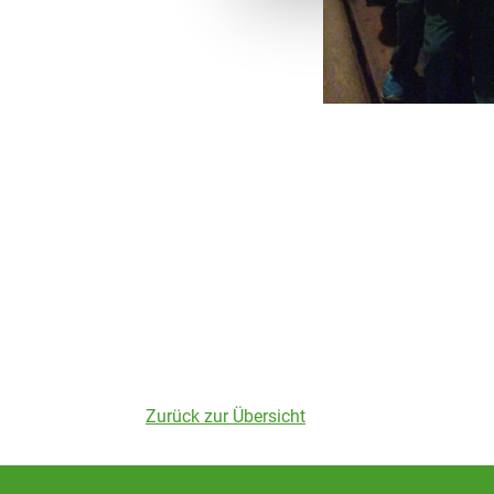
Zurück zur Übersicht