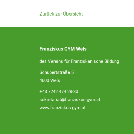
Zurück zur Übersicht
Franziskus GYM Wels
des Vereins für Franziskanische Bildung
Schubertstraße 51
4600 Wels
+43 7242 474 28-30
sekretariat@franziskus-gym.at
www.franziskus-gym.at