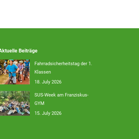
Aktuelle Beiträge
Fahrradsicherheitstag der 1.
Klassen
18. July 2026
SUS-Week am Franziskus-
GYM
15. July 2026