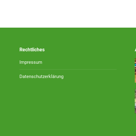
Rechtliches
Impressum
Datenschutzerklärung