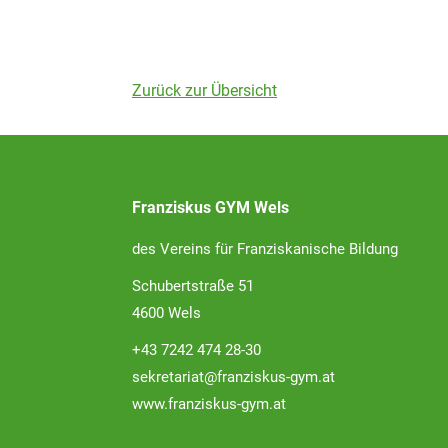
Zurück zur Übersicht
Franziskus GYM Wels
des Vereins für Franziskanische Bildung
Schubertstraße 51
4600 Wels
+43 7242 474 28-30
sekretariat@franziskus-gym.at
www.franziskus-gym.at