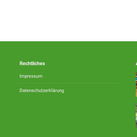
Rechtliches
Impressum
Datenschutzerklärung