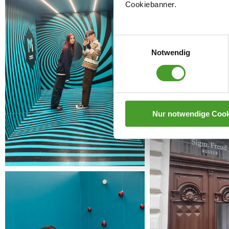
Cookiebanner.
Einwilligungsauswahl
Notwendig
Nur notwendige Cook