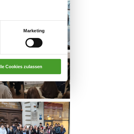
Marketing
lle Cookies zulassen