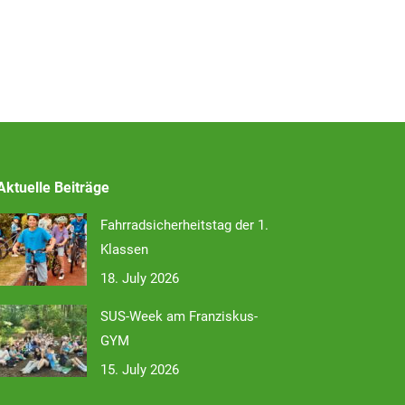
Aktuelle Beiträge
Fahrradsicherheitstag der 1.
Klassen
18. July 2026
SUS-Week am Franziskus-
GYM
15. July 2026