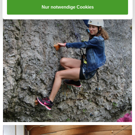
Nur notwendige Cookies