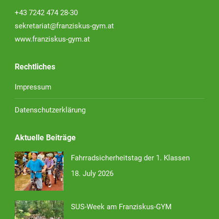
+43 7242 474 28-30
sekretariat@franziskus-gym.at
www.franziskus-gym.at
Rechtliches
Impressum
Datenschutzerklärung
Aktuelle Beiträge
Fahrradsicherheitstag der 1. Klassen
18. July 2026
SUS-Week am Franziskus-GYM