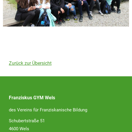
Zurück zur Übersicht
Franziskus GYM Wels
des Vereins für Franziskanische Bildung
Schubertstraße 51
4600 Wels