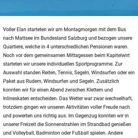
Voller Elan starteten wir am Montagmorgen mit dem Bus
nach Mattsee im Bundesland Salzburg und bezogen unsere
Quartiere, welche in 4 unterschiedlichen Pensionen waren.
Noch vor dem gemeinsamen Mittagessen beim Kapitelwirt
starteten wir unsere individuellen Sportprogramme. Zur
Auswahl standen Reiten, Tennis, Segeln, Windsurfen oder ein
Paket aus Rudern, Windsurfen und Segeln. Zusätzlich
konnten wir für einen Abend zwischen Klettern und
Inlineskaten entscheiden. Das Wetter war zwar wechselhaft,
trotzdem gingen wir unseren Aktivitäten voller Freude nach
und powerten uns richtig aus. Im Gegenzug konnten wir in
unserer Freizeit die Sonnenstrahlen im Strandbad genießen
und Volleyball, Badminton oder Fußball spielen. Andere