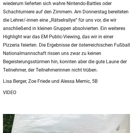
wiederum lieferten sich wahre Nintendo-Battles oder
Schachturniere auf den Zimmern. Am Donnerstag bereiteten
die Lehrer/-innen eine „Rätselrallye“ für uns vor, die wir
anschließend in kleinen Gruppen absolvierten. Ein weiteres
Highlight war das EM Public-Viewing, das wir in einer
Pizzeria feierten. Die Ergebnisse der österreichischen Fußball
Nationalmannschaft rissen uns zwar zu keinen
Begeisterungsstürmen hin, konnten aber die gute Laune der
Teilnehmer, der Teilnehmerinnen nicht trüben.
Lisa Berger, Zoe Friede und Alessa Memic, 5B
VIDEO