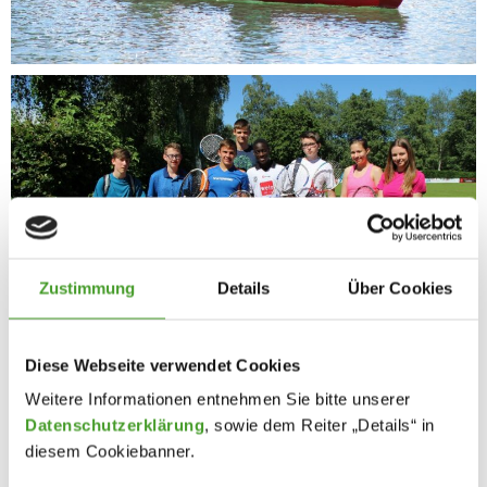
Zustimmung
Details
Über Cookies
Diese Webseite verwendet Cookies
Weitere Informationen entnehmen Sie bitte unserer
Datenschutzerklärung
, sowie dem Reiter „Details“ in
diesem Cookiebanner.