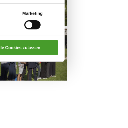
Marketing
lle Cookies zulassen