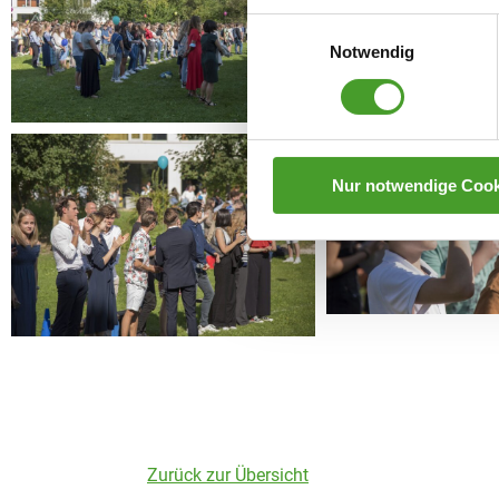
Einwilligungsauswahl
Notwendig
Nur notwendige Cook
Zurück zur Übersicht