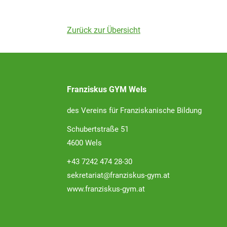
Zurück zur Übersicht
Franziskus GYM Wels
des Vereins für Franziskanische Bildung
Schubertstraße 51
4600 Wels
+43 7242 474 28-30
sekretariat@franziskus-gym.at
www.franziskus-gym.at