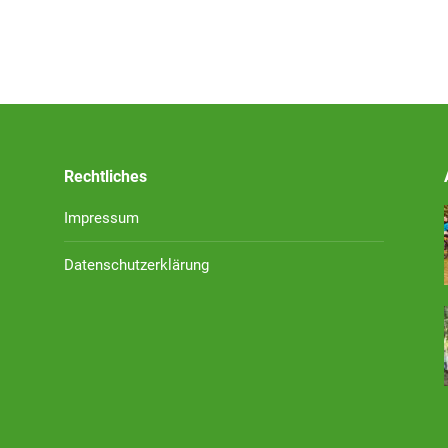
Rechtliches
Impressum
Datenschutzerklärung