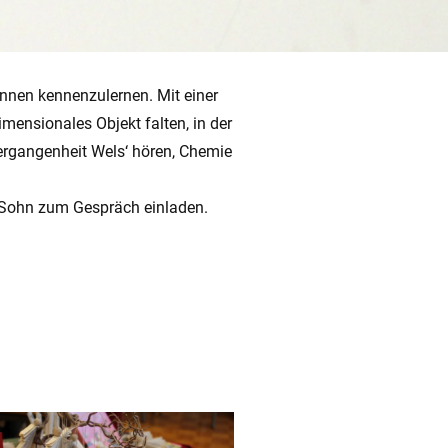
nnen kennenzulernen. Mit einer
mensionales Objekt falten, in der
Vergangenheit Wels‘ hören, Chemie
en Sohn zum Gespräch einladen.