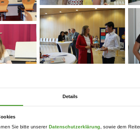
Details
Cookies
hmen Sie bitte unserer
Datenschutzerklärung
, sowie dem Reiter