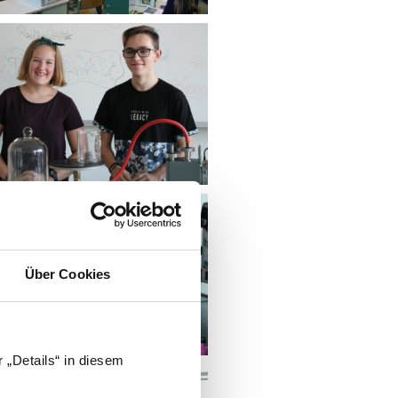
Über Cookies
 „Details“ in diesem