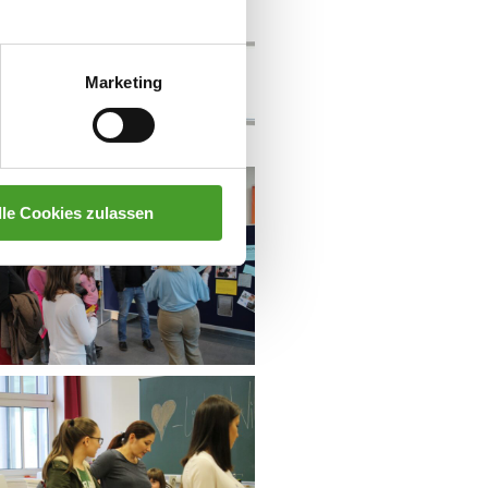
Marketing
lle Cookies zulassen