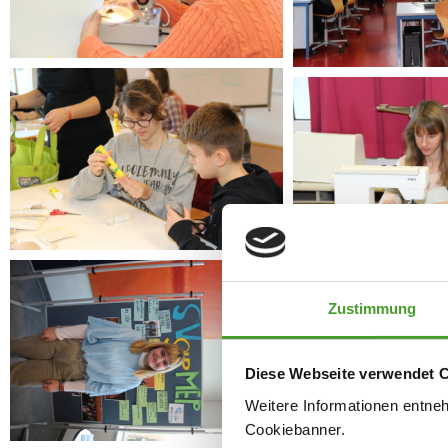
Zustimmung
Diese Webseite verwendet 
Weitere Informationen entne
Cookiebanner.