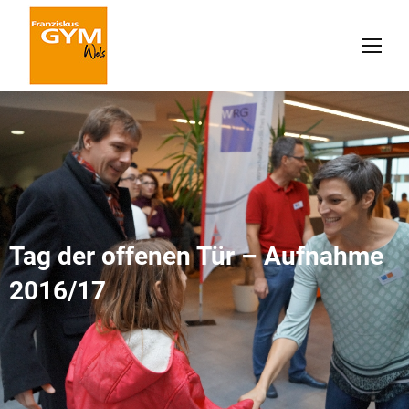
Tag der offenen Tür – Aufnahme
2016/17