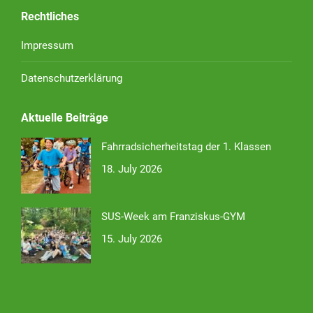
Rechtliches
Impressum
Datenschutzerklärung
Aktuelle Beiträge
Fahrradsicherheitstag der 1. Klassen
18. July 2026
SUS-Week am Franziskus-GYM
15. July 2026