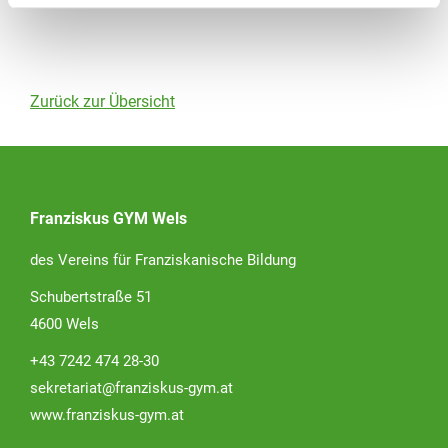
Zurück zur Übersicht
Franziskus GYM Wels
des Vereins für Franziskanische Bildung
Schubertstraße 51
4600 Wels
+43 7242 474 28-30
sekretariat@franziskus-gym.at
www.franziskus-gym.at