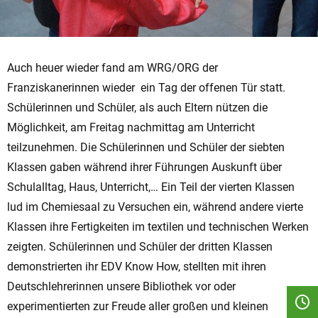
Auch heuer wieder fand am WRG/ORG der
Franziskanerinnen wieder ein Tag der offenen Tür statt.
Schülerinnen und Schüler, als auch Eltern nützen die
Möglichkeit, am Freitag nachmittag am Unterricht
teilzunehmen. Die Schülerinnen und Schüler der siebten
Klassen gaben während ihrer Führungen Auskunft über
Schulalltag, Haus, Unterricht,… Ein Teil der vierten Klassen
lud im Chemiesaal zu Versuchen ein, während andere vierte
Klassen ihre Fertigkeiten im textilen und technischen Werken
zeigten. Schülerinnen und Schüler der dritten Klassen
demonstrierten ihr EDV Know How, stellten mit ihren
Deutschlehrerinnen unsere Bibliothek vor oder
experimentierten zur Freude aller großen und kleinen