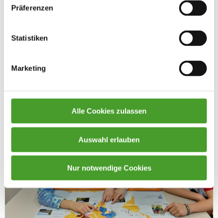
Präferenzen
Statistiken
Marketing
Alle Cookies zulassen
Auswahl erlauben
Nur notwendige Cookies