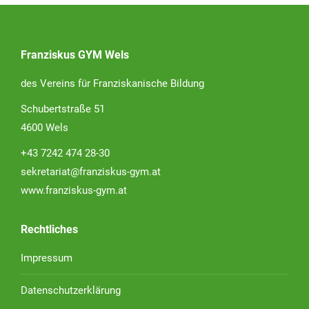
Franziskus GYM Wels
des Vereins für Franziskanische Bildung
Schubertstraße 51
4600 Wels
+43 7242 474 28-30
sekretariat@franziskus-gym.at
www.franziskus-gym.at
Rechtliches
Impressum
Datenschutzerklärung