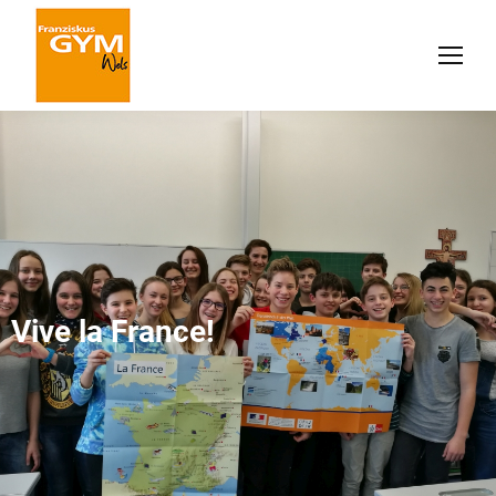
Vive la France!