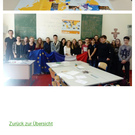
Zurück zur Übersicht