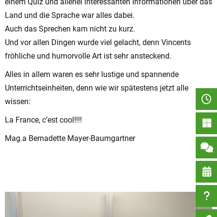
einem Quiz und allerlei interessanten Informationen über das
Land und die Sprache war alles dabei.
Auch das Sprechen kam nicht zu kurz.
Und vor allen Dingen wurde viel gelacht, denn Vincents
fröhliche und humorvolle Art ist sehr ansteckend.
Alles in allem waren es sehr lustige und spannende
Unterrichtseinheiten, denn wie wir spätestens jetzt alle
wissen:
La France, c’est cool!!!!
Mag.a Bernadette Mayer-Baumgartner