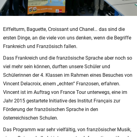
Eiffelturm, Baguette, Croissant und Chanel… das sind die
ersten Dinge, an die viele von uns denken, wenn die Begriffe
Frankreich und Französisch fallen.
Dass Frankreich und die französische Sprache aber noch so
viel mehr sein können, durften unsere Schüler und
Schülerinnen der 4. Klassen im Rahmen eines Besuches von
Vincent Delacroix, einem „echten“ Franzosen, erfahren.
Vincent ist im Auftrag von France Tour unterwegs, eine im
Jahr 2015 gestartete Initiative des Institut Français zur
Förderung der französischen Sprache in den
österreichischen Schulen.
Das Programm war sehr vielfältig, von französischer Musik,