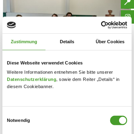
Zustimmung
Details
Über Cookies
Diese Webseite verwendet Cookies
Weitere Informationen entnehmen Sie bitte unserer
Datenschutzerklärung
, sowie dem Reiter „Details“ in
diesem Cookiebanner.
Einwilligungsauswahl
Notwendig