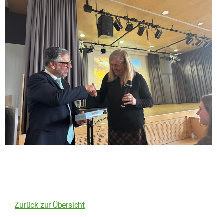
Zurück zur Übersicht