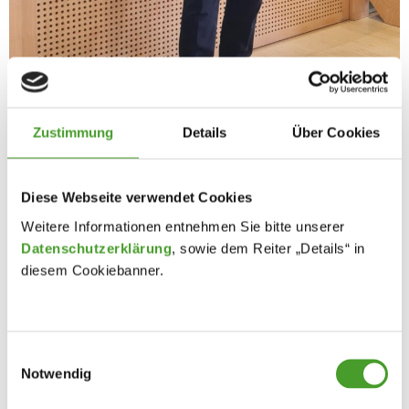
Zustimmung
Details
Über Cookies
Diese Webseite verwendet Cookies
Weitere Informationen entnehmen Sie bitte unserer
Datenschutzerklärung
, sowie dem Reiter „Details“ in
diesem Cookiebanner.
Einwilligungsauswahl
Notwendig