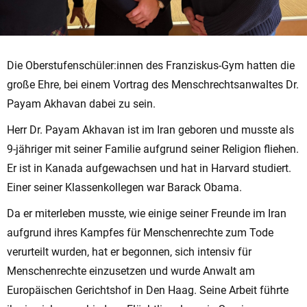
Die Oberstufenschüler:innen des Franziskus-Gym hatten die
große Ehre, bei einem Vortrag des Menschrechtsanwaltes Dr.
Payam Akhavan dabei zu sein.
Herr Dr. Payam Akhavan ist im Iran geboren und musste als
9-jähriger mit seiner Familie aufgrund seiner Religion fliehen.
Er ist in Kanada aufgewachsen und hat in Harvard studiert.
Einer seiner Klassenkollegen war Barack Obama.
Da er miterleben musste, wie einige seiner Freunde im Iran
aufgrund ihres Kampfes für Menschenrechte zum Tode
verurteilt wurden, hat er begonnen, sich intensiv für
Menschenrechte einzusetzen und wurde Anwalt am
Europäischen Gerichtshof in Den Haag. Seine Arbeit führte