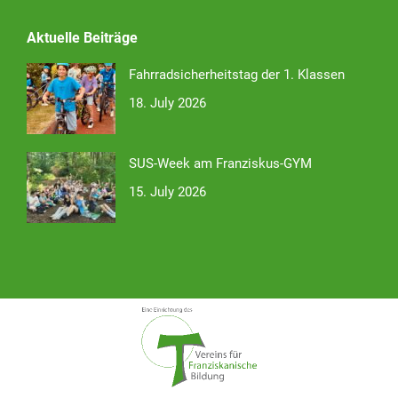
Aktuelle Beiträge
Fahrradsicherheitstag der 1. Klassen
18. July 2026
SUS-Week am Franziskus-GYM
15. July 2026