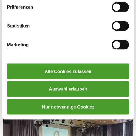
Präferenzen
Statistiken
Marketing
Alle Cookies zulassen
Auswahl erlauben
Nur notwendige Cookies