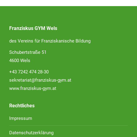
Franziskus GYM Wels
des Vereins für Franziskanische Bildung
Schubertstraße 51
4600 Wels
+43 7242 474 28-30
sekretariat@franziskus-gym.at
www.franziskus-gym.at
Rechtliches
Impressum
Datenschutzerklärung