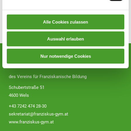
Alle Cookies zulassen
Zurück zur Übersicht
Auswahl erlauben
Nur notwendige Cookies
Franziskus GYM Wels
des Vereins für Franziskanische Bildung
Schubertstraße 51
4600 Wels
+43 7242 474 28-30
sekretariat@franziskus-gym.at
www.franziskus-gym.at