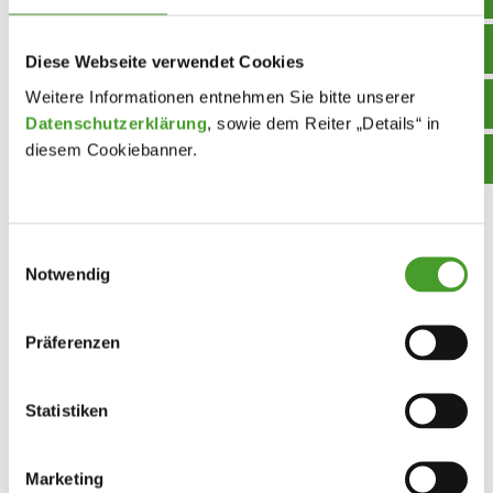
Mag. Martin Wiesbauer
Diese Webseite verwendet Cookies
Weitere Informationen entnehmen Sie bitte unserer
Datenschutzerklärung
, sowie dem Reiter „Details“ in
diesem Cookiebanner.
Einwilligungsauswahl
Notwendig
Präferenzen
Statistiken
Marketing