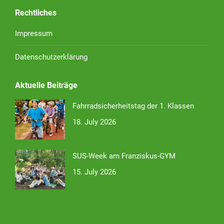
Rechtliches
Impressum
Datenschutzerklärung
Aktuelle Beiträge
Fahrradsicherheitstag der 1. Klassen
18. July 2026
SUS-Week am Franziskus-GYM
15. July 2026