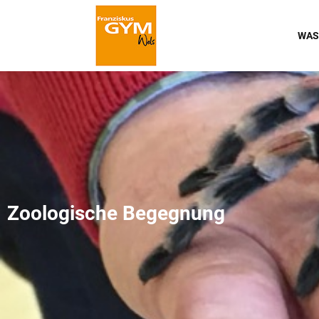
WAS
Zoologische Begegnung