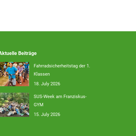
Aktuelle Beiträge
Fahrradsicherheitstag der 1.
Klassen
18. July 2026
SUS-Week am Franziskus-
GYM
15. July 2026