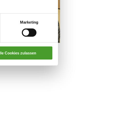
Marketing
lle Cookies zulassen