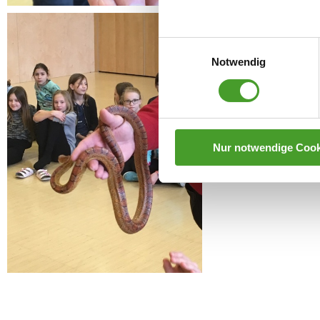
Einwilligungsauswahl
Notwendig
Nur notwendige Cook