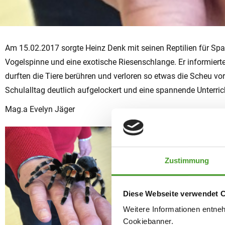
Am 15.02.2017 sorgte Heinz Denk mit seinen Reptilien für Spa
Vogelspinne und eine exotische Riesenschlange. Er informierte
durften die Tiere berühren und verloren so etwas die Scheu vo
Schulalltag deutlich aufgelockert und eine spannende Unterric
Mag.a Evelyn Jäger
Zustimmung
Diese Webseite verwendet 
Weitere Informationen entne
Cookiebanner.