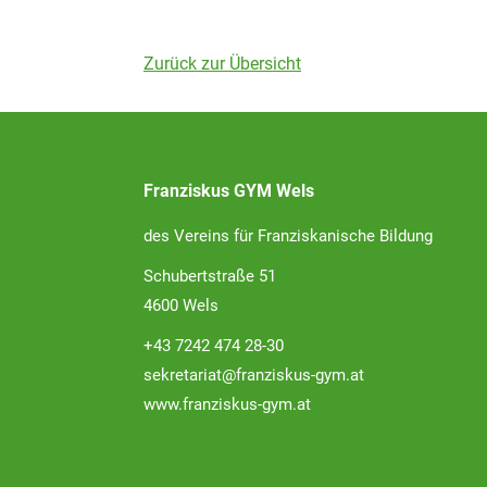
Zurück zur Übersicht
Franziskus GYM Wels
des Vereins für Franziskanische Bildung
Schubertstraße 51
4600 Wels
+43 7242 474 28-30
sekretariat@franziskus-gym.at
www.franziskus-gym.at