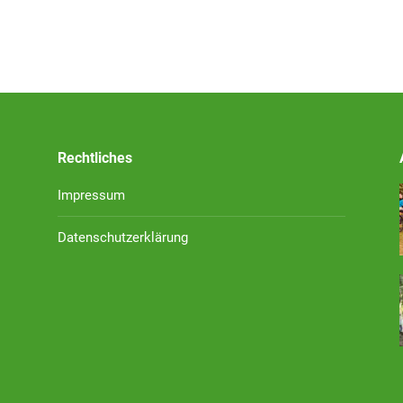
Rechtliches
Impressum
Datenschutzerklärung