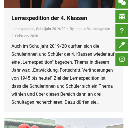
Lernexpedition der 4. Klassen
Lernexpedtion
,
Schuljahr 2019/20
By
innpuls Werbeagentur
3. February 2020
Auch im Schuljahr 2019/20 durften sich die
Schülerinnen und Schüler der 4. Klassen wieder auf
eine „Lernexpedition“ begeben. Thema in diesem
Jahr war: „Entwicklung, Fortschritt, Veränderungen
von 1945 bis heute!“ Ziel der Lernexpedition ist,
dass die Schülerinnen und Schüler sich ein Thema
wählen und über diesen Bereich dann an drei
Schultagen recherchieren. Dazu dürfen sie…