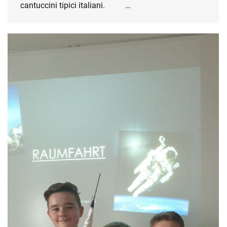
cantuccini tipici italiani. …