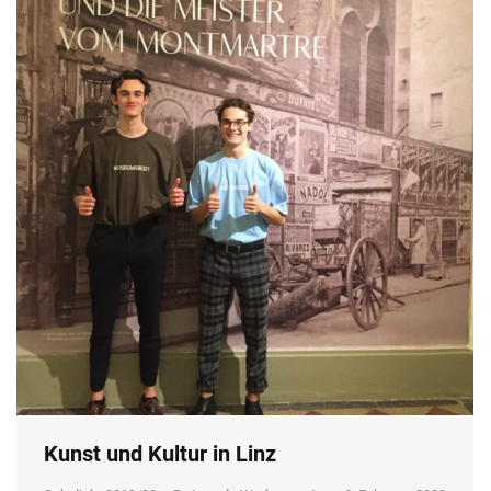
Kunst und Kultur in Linz