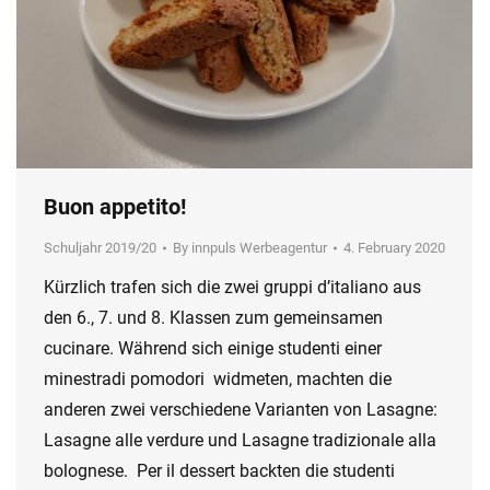
Buon appetito!
Schuljahr 2019/20
By
innpuls Werbeagentur
4. February 2020
Kürzlich trafen sich die zwei gruppi d’italiano aus
den 6., 7. und 8. Klassen zum gemeinsamen
cucinare. Während sich einige studenti einer
minestradi pomodori widmeten, machten die
anderen zwei verschiedene Varianten von Lasagne:
Lasagne alle verdure und Lasagne tradizionale alla
bolognese. Per il dessert backten die studenti