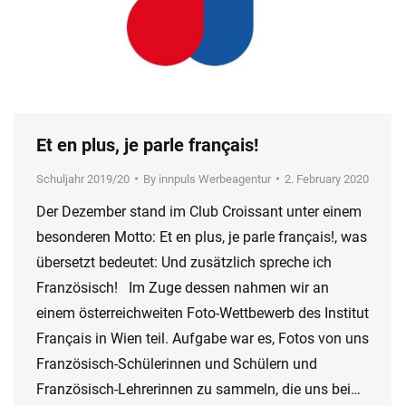
Et en plus, je parle français!
Schuljahr 2019/20
By
innpuls Werbeagentur
2. February 2020
Der Dezember stand im Club Croissant unter einem
besonderen Motto: Et en plus, je parle français!, was
übersetzt bedeutet: Und zusätzlich spreche ich
Französisch! Im Zuge dessen nahmen wir an
einem österreichweiten Foto-Wettbewerb des Institut
Français in Wien teil. Aufgabe war es, Fotos von uns
Französisch-Schülerinnen und Schülern und
Französisch-Lehrerinnen zu sammeln, die uns bei…