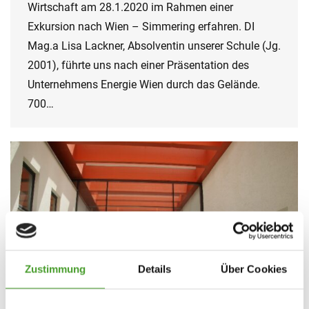
Wirtschaft am 28.1.2020 im Rahmen einer
Exkursion nach Wien – Simmering erfahren. DI
Mag.a Lisa Lackner, Absolventin unserer Schule (Jg.
2001), führte uns nach einer Präsentation des
Unternehmens Energie Wien durch das Gelände.
700…
Zustimmung
Details
Über Cookies