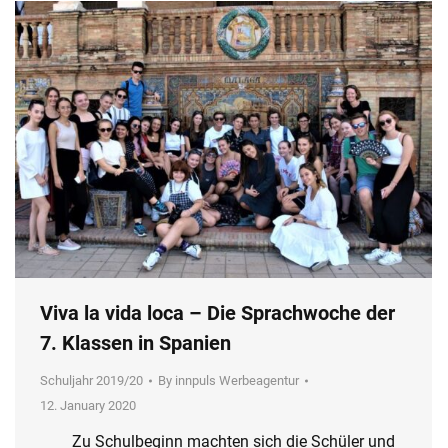
Viva la vida loca – Die Sprachwoche der
7. Klassen in Spanien
Schuljahr 2019/20
By
innpuls Werbeagentur
12. January 2020
Zu Schulbeginn machten sich die Schüler und