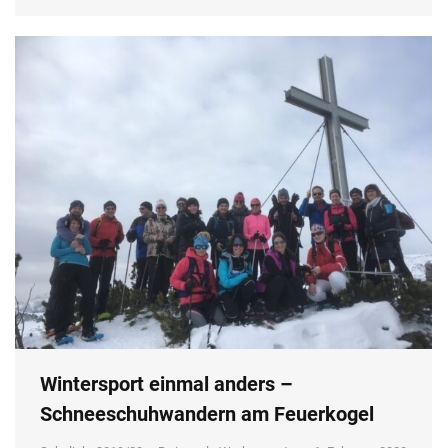
Wintersport einmal anders –
Schneeschuhwandern am Feuerkogel