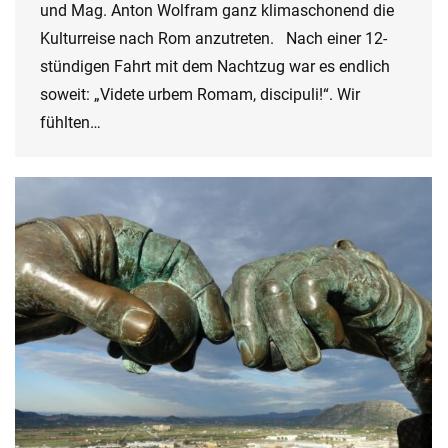
und Mag. Anton Wolfram ganz klimaschonend die
Kulturreise nach Rom anzutreten. Nach einer 12-
stündigen Fahrt mit dem Nachtzug war es endlich
soweit: „Videte urbem Romam, discipuli!“. Wir
fühlten…