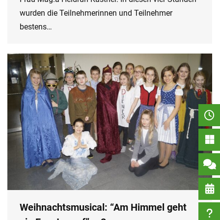
wurden die Teilnehmerinnen und Teilnehmer
bestens…
Weihnachtsmusical: “Am Himmel geht