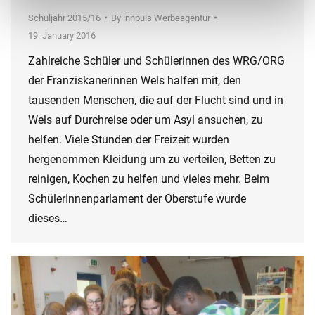
Schuljahr 2015/16
By
innpuls Werbeagentur
19. January 2016
Zahlreiche Schüler und Schülerinnen des WRG/ORG
der Franziskanerinnen Wels halfen mit, den
tausenden Menschen, die auf der Flucht sind und in
Wels auf Durchreise oder um Asyl ansuchen, zu
helfen. Viele Stunden der Freizeit wurden
hergenommen Kleidung um zu verteilen, Betten zu
reinigen, Kochen zu helfen und vieles mehr. Beim
SchülerInnenparlament der Oberstufe wurde
dieses…