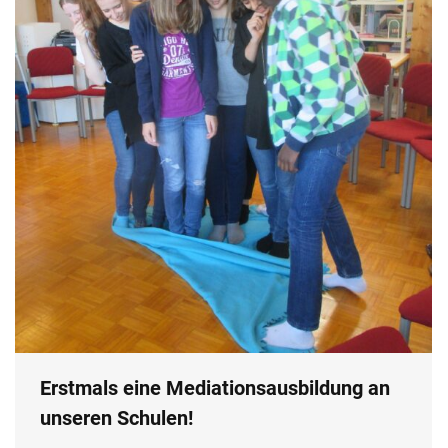
Erstmals eine Mediationsausbildung an
unseren Schulen!