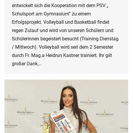
entwickelt sich die Kooperation mit dem PSV „
Schulsport am Gymnasium“ zu einem
Erfolgsprojekt. Volleyball und Basketball findet
regen Zulauf und wird von unseren Schülern und
Schülerinnen begeistert besucht (Training Dienstag
/ Mittwoch). Volleyball wird seit dem 2 Semester
durch Fr. Mag.a Heidrun Kastner trainiert. Ihr gilt
großer Dank,…