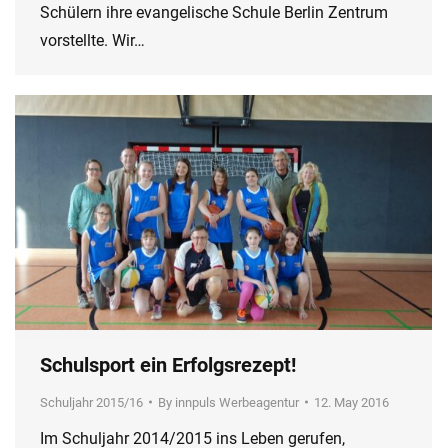
Schülern ihre evangelische Schule Berlin Zentrum
vorstellte. Wir…
Schulsport ein Erfolgsrezept!
Schuljahr 2015/16
By
innpuls Werbeagentur
12. May 2016
Im Schuljahr 2014/2015 ins Leben gerufen,