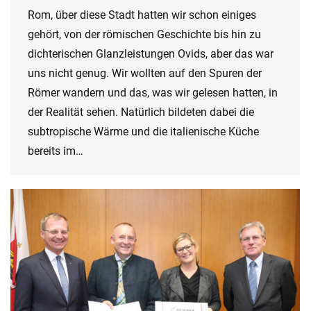
Rom, über diese Stadt hatten wir schon einiges
gehört, von der römischen Geschichte bis hin zu
dichterischen Glanzleistungen Ovids, aber das war
uns nicht genug. Wir wollten auf den Spuren der
Römer wandern und das, was wir gelesen hatten, in
der Realität sehen. Natürlich bildeten dabei die
subtropische Wärme und die italienische Küche
bereits im…