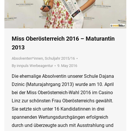
Miss Oberösterreich 2016 – Maturantin
2013
Absolventen*innen
,
Schuljahr 2015/16
By
innpuls Werbeagentur
9. May 2016
Die ehemalige Absolventin unserer Schule Dajana
Dzinic (Maturajahrgang 2013) wurde am 10. April
bei der Miss Oberösterreich-Wahl 2016 im Casino
Linz zur schönsten Frau Oberösterreichs gewählt.
Sie setzte sich unter 16 Kandidatinnen in drei
spannenden Wertungsdurchgängen erfolgreich
durch und überzeugte auch mit Ausstrahlung und