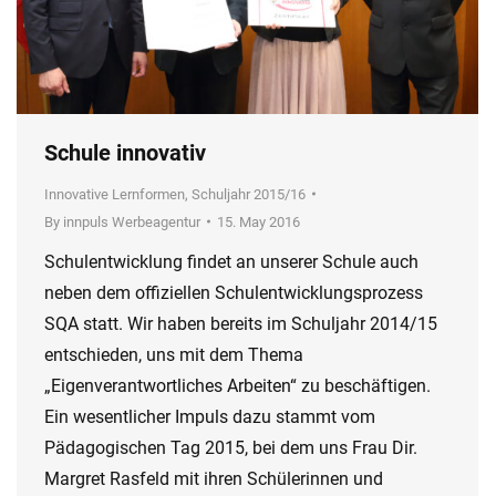
Schule innovativ
Innovative Lernformen
,
Schuljahr 2015/16
By
innpuls Werbeagentur
15. May 2016
Schulentwicklung findet an unserer Schule auch
neben dem offiziellen Schulentwicklungsprozess
SQA statt. Wir haben bereits im Schuljahr 2014/15
entschieden, uns mit dem Thema
„Eigenverantwortliches Arbeiten“ zu beschäftigen.
Ein wesentlicher Impuls dazu stammt vom
Pädagogischen Tag 2015, bei dem uns Frau Dir.
Margret Rasfeld mit ihren Schülerinnen und