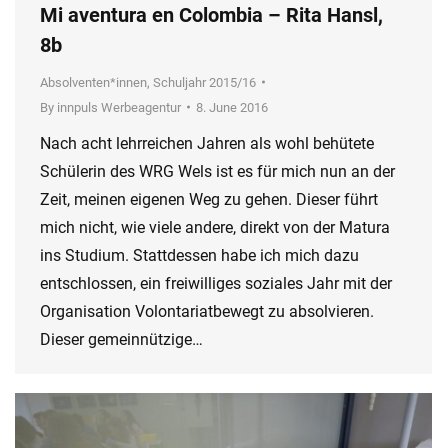
Mi aventura en Colombia – Rita Hansl,
8b
Absolventen*innen
,
Schuljahr 2015/16
By
innpuls Werbeagentur
8. June 2016
Nach acht lehrreichen Jahren als wohl behütete
Schülerin des WRG Wels ist es für mich nun an der
Zeit, meinen eigenen Weg zu gehen. Dieser führt
mich nicht, wie viele andere, direkt von der Matura
ins Studium. Stattdessen habe ich mich dazu
entschlossen, ein freiwilliges soziales Jahr mit der
Organisation Volontariatbewegt zu absolvieren.
Dieser gemeinnützige…