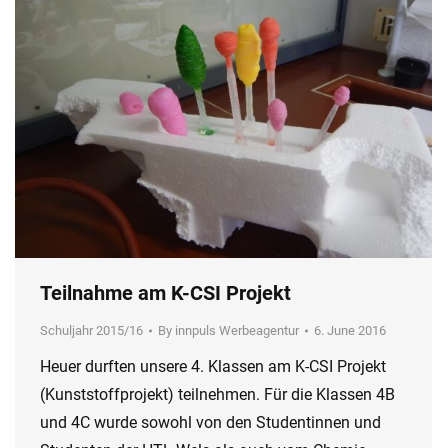
Teilnahme am K-CSI Projekt
Schuljahr 2015/16
By
innpuls Werbeagentur
6. June 2016
Heuer durften unsere 4. Klassen am K-CSI Projekt
(Kunststoffprojekt) teilnehmen. Für die Klassen 4B
und 4C wurde sowohl von den Studentinnen und