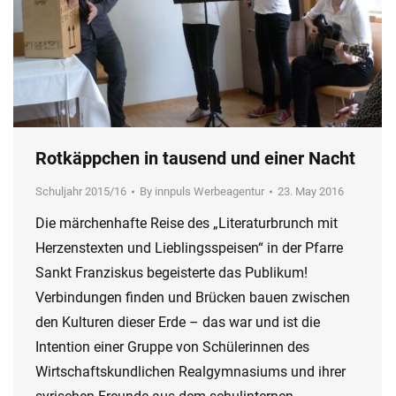
Rotkäppchen in tausend und einer Nacht
Schuljahr 2015/16
By
innpuls Werbeagentur
23. May 2016
Die märchenhafte Reise des „Literaturbrunch mit
Herzenstexten und Lieblingsspeisen“ in der Pfarre
Sankt Franziskus begeisterte das Publikum!
Verbindungen finden und Brücken bauen zwischen
den Kulturen dieser Erde – das war und ist die
Intention einer Gruppe von Schülerinnen des
Wirtschaftskundlichen Realgymnasiums und ihrer