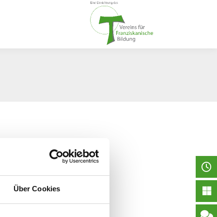
Über Cookies