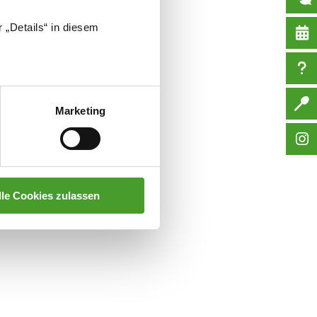
 „Details“ in diesem
Marketing
lle Cookies zulassen