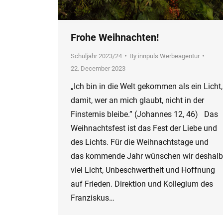
Frohe Weihnachten!
Schuljahr 2023/24
By
innpuls Werbeagentur
22. December 2023
„Ich bin in die Welt gekommen als ein Licht,
damit, wer an mich glaubt, nicht in der
Finsternis bleibe.” (Johannes 12, 46) Das
Weihnachtsfest ist das Fest der Liebe und
des Lichts. Für die Weihnachtstage und
das kommende Jahr wünschen wir deshalb
viel Licht, Unbeschwertheit und Hoffnung
auf Frieden. Direktion und Kollegium des
Franziskus…