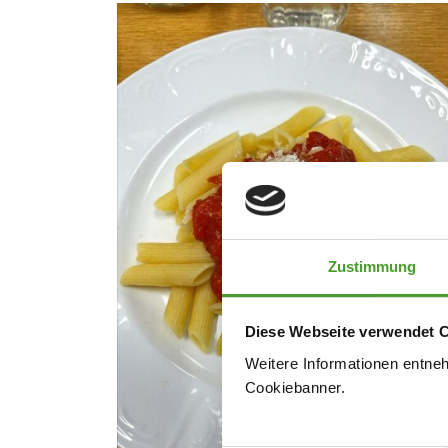
Zustimmung
Diese Webseite verwendet 
Weitere Informationen entne
Cookiebanner.