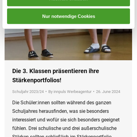
Nur notwendige Cookies
Die 3. Klassen präsentieren ihre
Stärkenportfolios!
Schuljahr 2023/24
By
innpuls Werbeagentur
26. June 2024
Die Schüler:innen sollten während des ganzen
Schuljahres herausfinden, was sie besonders
interessiert und wofür sie sich besonders geeignet
fühlen. Drei schulische und drei außerschulische
Stärken sollten schließlich im Stärkenportfolio