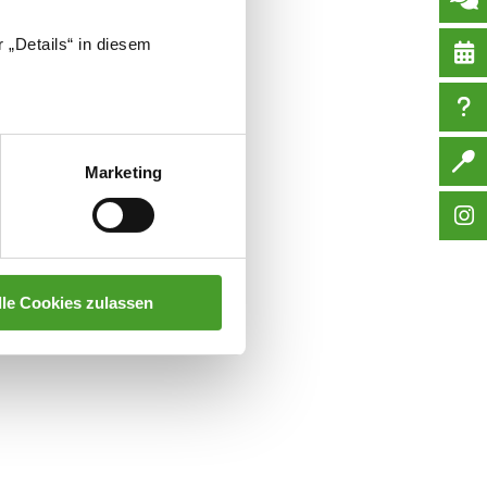
 „Details“ in diesem
Marketing
lle Cookies zulassen