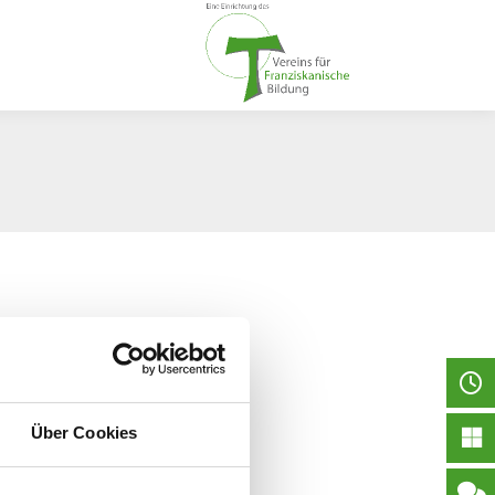
Über Cookies