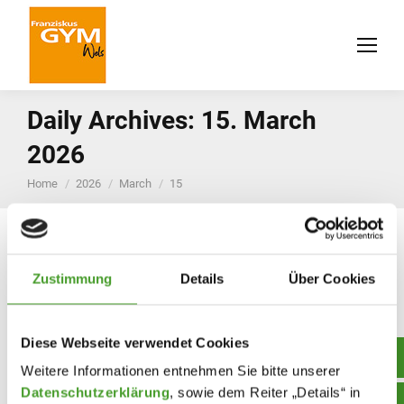
Daily Archives:
15. March
2026
You are here:
Home
2026
March
15
Zustimmung
Details
Über Cookies
Diese Webseite verwendet Cookies
Weitere Informationen entnehmen Sie bitte unserer
Datenschutzerklärung
, sowie dem Reiter „Details“ in