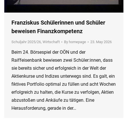
Franziskus Schülerinnen und Schüler
beweisen Finanzkompetenz
Schuljahr 2025/26
,
Wirtschaft
By
homepage
23. May 2026
Beim 24. Börsespiel der OÖN und der
Raiffeisenbank bewiesen zwei Schüler:innen, dass
sie bereits sicher und erfolgreich in der Welt der
Aktienkurse und Indizes unterwegs sind. Es galt, ein
fiktives Portfolio optimal zu füllen und acht Wochen
erfolgreich zu halten, die Kurse zu verfolgen, Aktien
abzustoßen und Ankäufe zu tätigen. Eine
Herausforderung, gerade in der…