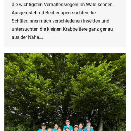
die wichtigsten Verhaltensregeln im Wald kennen.
Ausgerüstet mit Becherlupen suchten die
Schüler:innen nach verschiedenen Insekten und
untersuchten die kleinen Krabbeltiere ganz genau
aus der Nähe.…