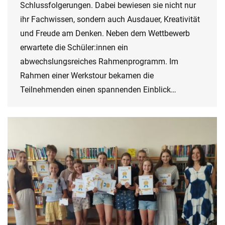
Schlussfolgerungen. Dabei bewiesen sie nicht nur
ihr Fachwissen, sondern auch Ausdauer, Kreativität
und Freude am Denken. Neben dem Wettbewerb
erwartete die Schüler:innen ein
abwechslungsreiches Rahmenprogramm. Im
Rahmen einer Werkstour bekamen die
Teilnehmenden einen spannenden Einblick…