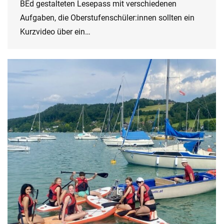
BEd gestalteten Lesepass mit verschiedenen
Aufgaben, die Oberstufenschüler:innen sollten ein
Kurzvideo über ein…