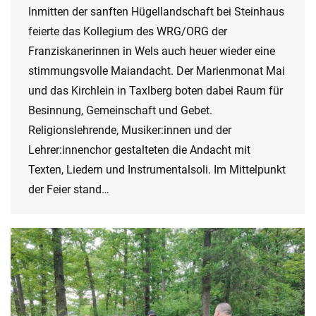
Inmitten der sanften Hügellandschaft bei Steinhaus
feierte das Kollegium des WRG/ORG der
Franziskanerinnen in Wels auch heuer wieder eine
stimmungsvolle Maiandacht. Der Marienmonat Mai
und das Kirchlein in Taxlberg boten dabei Raum für
Besinnung, Gemeinschaft und Gebet.
Religionslehrende, Musiker:innen und der
Lehrer:innenchor gestalteten die Andacht mit
Texten, Liedern und Instrumentalsoli. Im Mittelpunkt
der Feier stand…