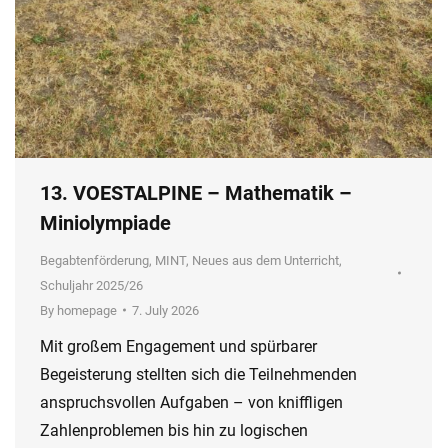
13. VOESTALPINE – Mathematik –
Miniolympiade
Begabtenförderung
,
MINT
,
Neues aus dem Unterricht
,
Schuljahr 2025/26
By
homepage
7. July 2026
Mit großem Engagement und spürbarer
Begeisterung stellten sich die Teilnehmenden
anspruchsvollen Aufgaben – von kniffligen
Zahlenproblemen bis hin zu logischen