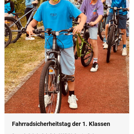
Fahrradsicherheitstag der 1. Klassen