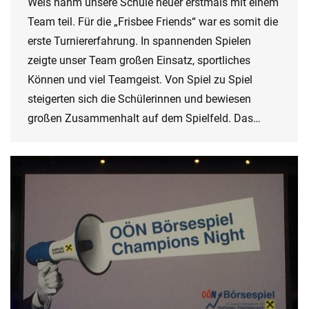
Wels nahm unsere Schule heuer erstmals mit einem
Team teil. Für die „Frisbee Friends“ war es somit die
erste Turniererfahrung. In spannenden Spielen
zeigte unser Team großen Einsatz, sportliches
Können und viel Teamgeist. Von Spiel zu Spiel
steigerten sich die Schülerinnen und bewiesen
großen Zusammenhalt auf dem Spielfeld. Das…