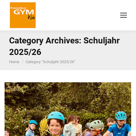
Category Archives:
Schuljahr
2025/26
You are here:
Home
Category "Schuljahr 2025/26"