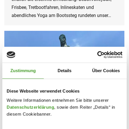
Frisbee, Tretbootfahren, Inlineskaten und
abendliches Yoga am Bootssteg rundeten unser…
Zustimmung
Details
Über Cookies
Diese Webseite verwendet Cookies
Weitere Informationen entnehmen Sie bitte unserer
Datenschutzerklärung
, sowie dem Reiter „Details“ in
diesem Cookiebanner.