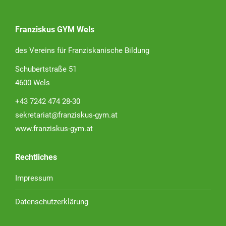
Franziskus GYM Wels
des Vereins für Franziskanische Bildung
Schubertstraße 51
4600 Wels
+43 7242 474 28-30
sekretariat@franziskus-gym.at
www.franziskus-gym.at
Rechtliches
Impressum
Datenschutzerklärung