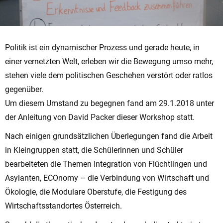
Politik ist ein dynamischer Prozess und gerade heute, in
einer vernetzten Welt, erleben wir die Bewegung umso mehr,
stehen viele dem politischen Geschehen verstört oder ratlos
gegenüber.
Um diesem Umstand zu begegnen fand am 29.1.2018 unter
der Anleitung von David Packer dieser Workshop statt.
Nach einigen grundsätzlichen Überlegungen fand die Arbeit
in Kleingruppen statt, die Schülerinnen und Schüler
bearbeiteten die Themen Integration von Flüchtlingen und
Asylanten, ECOnomy – die Verbindung von Wirtschaft und
Ökologie, die Modulare Oberstufe, die Festigung des
Wirtschaftsstandortes Österreich.