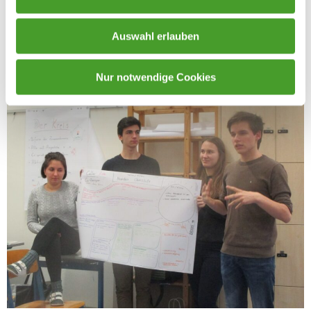
Auswahl erlauben
Nur notwendige Cookies