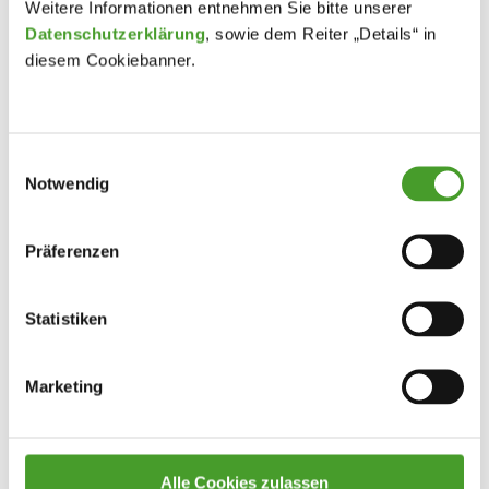
Weitere Informationen entnehmen Sie bitte unserer
Datenschutzerklärung
, sowie dem Reiter „Details“ in
diesem Cookiebanner.
Einwilligungsauswahl
Notwendig
Präferenzen
Statistiken
Marketing
Alle Cookies zulassen