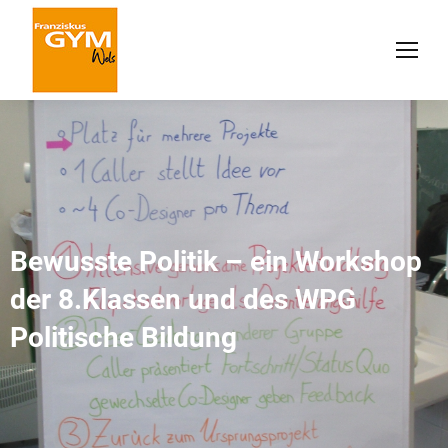
Bewusste Politik – ein Workshop
der 8.Klassen und des WPG
Politische Bildung