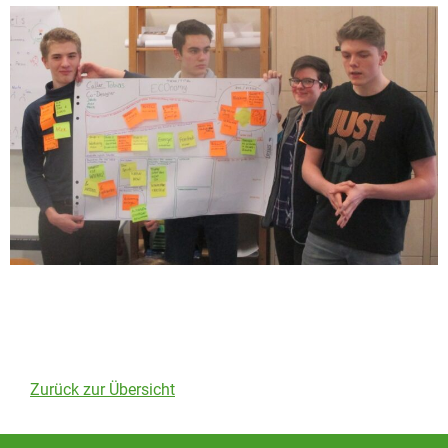
Zurück zur Übersicht