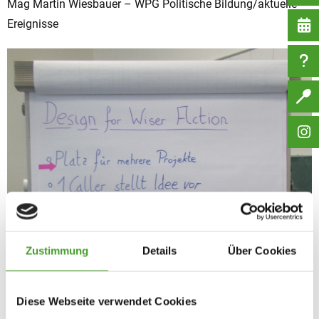
Mag Martin Wiesbauer – WPG Politische Bildung/aktuelle
Ereignisse
Zustimmung
Details
Über Cookies
Diese Webseite verwendet Cookies