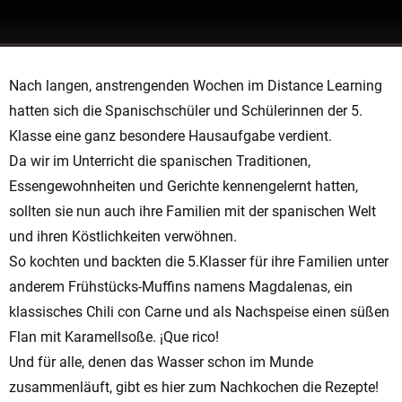
Nach langen, anstrengenden Wochen im Distance Learning
hatten sich die Spanischschüler und Schülerinnen der 5.
Klasse eine ganz besondere Hausaufgabe verdient.
Da wir im Unterricht die spanischen Traditionen,
Essengewohnheiten und Gerichte kennengelernt hatten,
sollten sie nun auch ihre Familien mit der spanischen Welt
und ihren Köstlichkeiten verwöhnen.
So kochten und backten die 5.Klasser für ihre Familien unter
anderem Frühstücks-Muffins namens Magdalenas, ein
klassisches Chili con Carne und als Nachspeise einen süßen
Flan mit Karamellsoße. ¡Que rico!
Und für alle, denen das Wasser schon im Munde
zusammenläuft, gibt es hier zum Nachkochen die Rezepte!