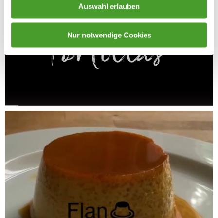
Auswahl erlauben
Nur notwendige Cookies