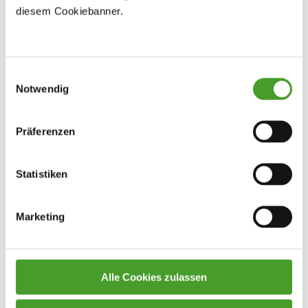
diesem Cookiebanner.
Einwilligungsauswahl
Notwendig
Präferenzen
Statistiken
Marketing
Alle Cookies zulassen