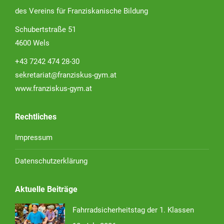
des Vereins für Franziskanische Bildung
Schubertstraße 51
4600 Wels
+43 7242 474 28-30
sekretariat@franziskus-gym.at
www.franziskus-gym.at
Rechtliches
Impressum
Datenschutzerklärung
Aktuelle Beiträge
Fahrradsicherheitstag der 1. Klassen