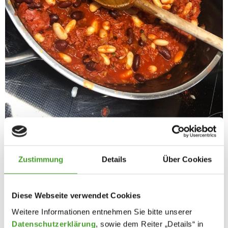
Zustimmung
Details
Über Cookies
Diese Webseite verwendet Cookies
Weitere Informationen entnehmen Sie bitte unserer
Datenschutzerklärung
, sowie dem Reiter „Details“ in