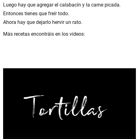
Luego hay que agregar el calabacín y la carne picada.
Entonces tienes que freír todo.
Ahora hay que dejarlo hervir un rato.
Más recetas encontráis en los videos: