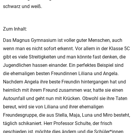
schwarz und weiß.
Zum Inhalt:
Das Magnus Gymnasium ist voller guter Menschen, auch
wenn man es nicht sofort erkennt. Vor allem in der Klasse 5C
gibt es viele Streitigkeiten und man könnte fast denken, die
Jugendlichen hassen einander. Ein perfektes Beispiel sind
die ehemaligen besten Freundinnen Liliana und Angela.
Nachdem Angela ihre beste Freundin hintergangen hat und
heimlich mit ihrem Freund zusammen war, hatte sie einen
Autounfall und geht nun mit Krücken. Obwohl sie ihre Taten
bereut, wird sie von Liliana und ihrer ehemaligen
Freundesgruppe, die aus Stella, Maja, Luna und Miro besteht,
täglich schikaniert. Herr Professor Schulte, der frisch
geschieden ist, möchte dies ändern und die Schüler*innen