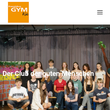
Der Club der guten Menschen