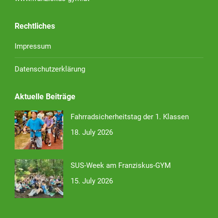
Rechtliches
Impressum
Datenschutzerklärung
Aktuelle Beiträge
Fahrradsicherheitstag der 1. Klassen
18. July 2026
SUS-Week am Franziskus-GYM
15. July 2026