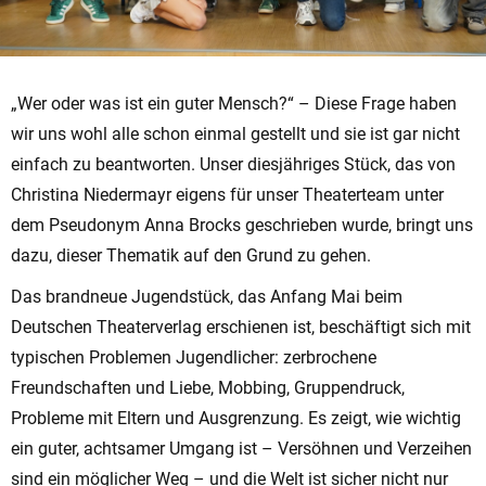
„Wer oder was ist ein guter Mensch?“ – Diese Frage haben
wir uns wohl alle schon einmal gestellt und sie ist gar nicht
einfach zu beantworten. Unser diesjähriges Stück, das von
Christina Niedermayr eigens für unser Theaterteam unter
dem Pseudonym Anna Brocks geschrieben wurde, bringt uns
dazu, dieser Thematik auf den Grund zu gehen.
Das brandneue Jugendstück, das Anfang Mai beim
Deutschen Theaterverlag erschienen ist, beschäftigt sich mit
typischen Problemen Jugendlicher: zerbrochene
Freundschaften und Liebe, Mobbing, Gruppendruck,
Probleme mit Eltern und Ausgrenzung. Es zeigt, wie wichtig
ein guter, achtsamer Umgang ist – Versöhnen und Verzeihen
sind ein möglicher Weg – und die Welt ist sicher nicht nur