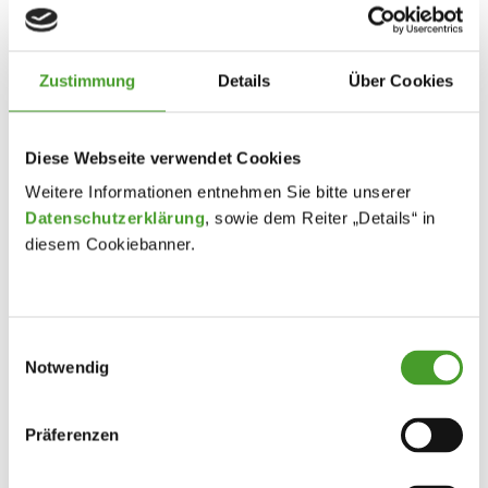
Zustimmung
Details
Über Cookies
Diese Webseite verwendet Cookies
Weitere Informationen entnehmen Sie bitte unserer
Datenschutzerklärung
, sowie dem Reiter „Details“ in
diesem Cookiebanner.
Einwilligungsauswahl
Notwendig
Präferenzen