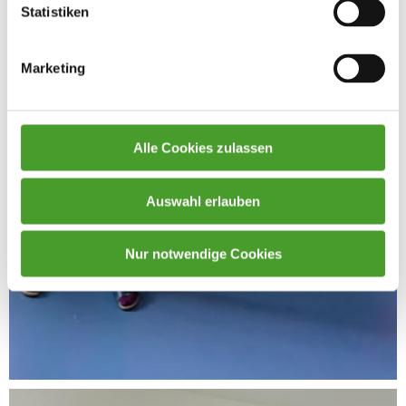
Statistiken
Marketing
Alle Cookies zulassen
Auswahl erlauben
Nur notwendige Cookies