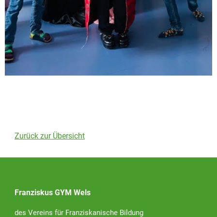
Zurück zur Übersicht
Franziskus GYM Wels
des Vereins für Franziskanische Bildung