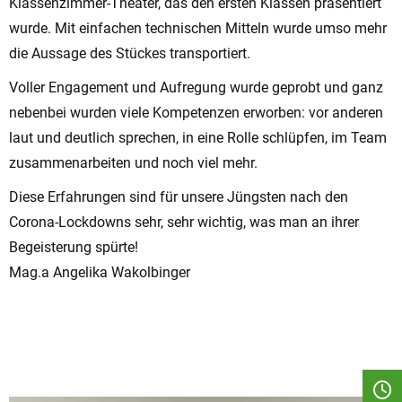
Klassenzimmer-Theater, das den ersten Klassen präsentiert
wurde. Mit einfachen technischen Mitteln wurde umso mehr
die Aussage des Stückes transportiert.
Voller Engagement und Aufregung wurde geprobt und ganz
nebenbei wurden viele Kompetenzen erworben: vor anderen
laut und deutlich sprechen, in eine Rolle schlüpfen, im Team
zusammenarbeiten und noch viel mehr.
Diese Erfahrungen sind für unsere Jüngsten nach den
Corona-Lockdowns sehr, sehr wichtig, was man an ihrer
Begeisterung spürte!
Mag.a Angelika Wakolbinger