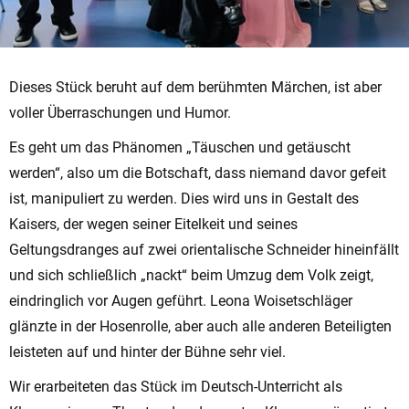
Dieses Stück beruht auf dem berühmten Märchen, ist aber
voller Überraschungen und Humor.
Es geht um das Phänomen „Täuschen und getäuscht
werden“, also um die Botschaft, dass niemand davor gefeit
ist, manipuliert zu werden. Dies wird uns in Gestalt des
Kaisers, der wegen seiner Eitelkeit und seines
Geltungsdranges auf zwei orientalische Schneider hineinfällt
und sich schließlich „nackt“ beim Umzug dem Volk zeigt,
eindringlich vor Augen geführt. Leona Woisetschläger
glänzte in der Hosenrolle, aber auch alle anderen Beteiligten
leisteten auf und hinter der Bühne sehr viel.
Wir erarbeiteten das Stück im Deutsch-Unterricht als