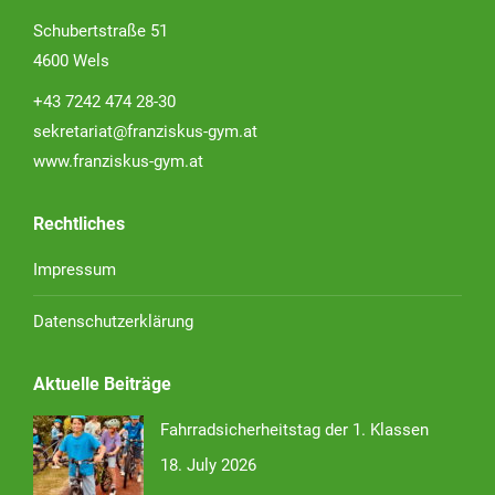
Schubertstraße 51
4600 Wels
+43 7242 474 28-30
sekretariat@franziskus-gym.at
www.franziskus-gym.at
Rechtliches
Impressum
Datenschutzerklärung
Aktuelle Beiträge
Fahrradsicherheitstag der 1. Klassen
18. July 2026