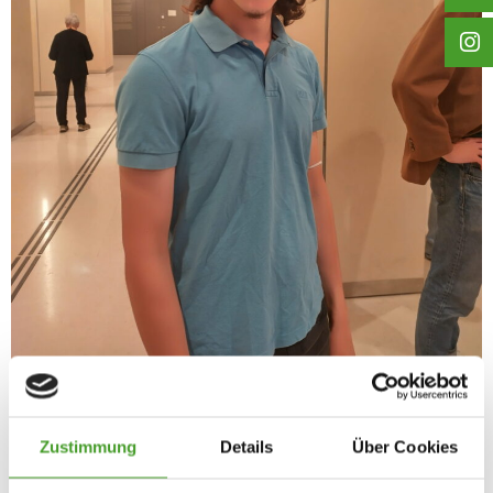
Zustimmung
Details
Über Cookies