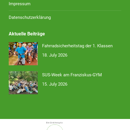
Impressum
Datenschutzerklärung
Aktuelle Beiträge
Fahrradsicherheitstag der 1. Klassen
18. July 2026
SUS-Week am Franziskus-GYM
15. July 2026