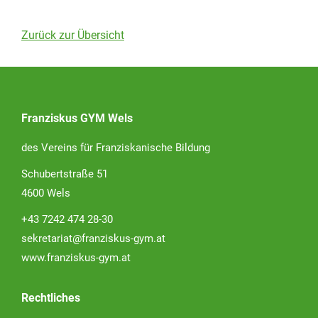
Zurück zur Übersicht
Franziskus GYM Wels
des Vereins für Franziskanische Bildung
Schubertstraße 51
4600 Wels
+43 7242 474 28-30
sekretariat@franziskus-gym.at
www.franziskus-gym.at
Rechtliches