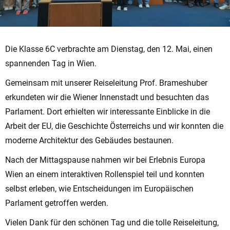
Die Klasse 6C verbrachte am Dienstag, den 12. Mai, einen
spannenden Tag in Wien.
Gemeinsam mit unserer Reiseleitung Prof. Brameshuber
erkundeten wir die Wiener Innenstadt und besuchten das
Parlament. Dort erhielten wir interessante Einblicke in die
Arbeit der EU, die Geschichte Österreichs und wir konnten die
moderne Architektur des Gebäudes bestaunen.
Nach der Mittagspause nahmen wir bei Erlebnis Europa
Wien an einem interaktiven Rollenspiel teil und konnten
selbst erleben, wie Entscheidungen im Europäischen
Parlament getroffen werden.
Vielen Dank für den schönen Tag und die tolle Reiseleitung,