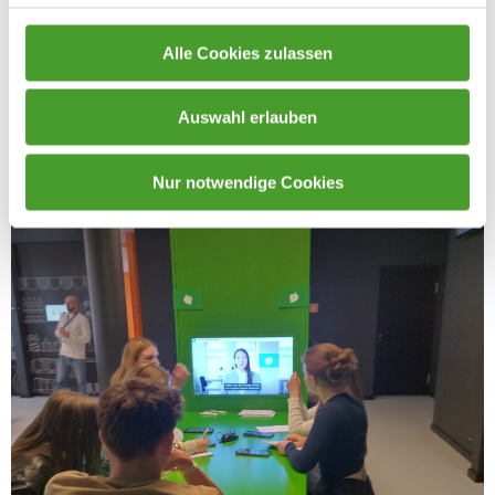
Alle Cookies zulassen
Auswahl erlauben
Nur notwendige Cookies