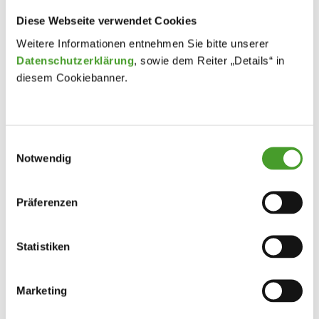
Diese Webseite verwendet Cookies
Weitere Informationen entnehmen Sie bitte unserer
Datenschutzerklärung
, sowie dem Reiter „Details“ in
diesem Cookiebanner.
Einwilligungsauswahl
Notwendig
Präferenzen
Statistiken
Marketing