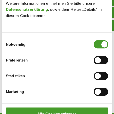
Weitere Informationen entnehmen Sie bitte unserer
Datenschutzerklärung
, sowie dem Reiter „Details“ in
diesem Cookiebanner.
Einwilligungsauswahl
Notwendig
Präferenzen
Statistiken
Marketing
Zurück zur Übersicht
Alle Cookies zulassen