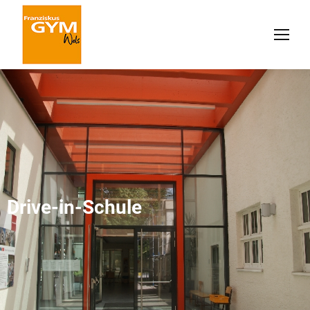
Drive-in-Schule