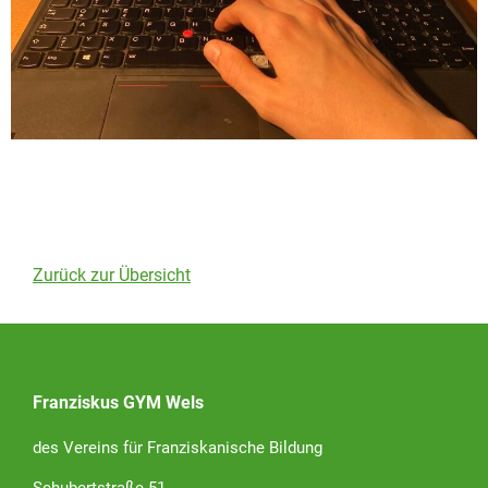
Zurück zur Übersicht
Franziskus GYM Wels
des Vereins für Franziskanische Bildung