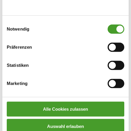
Einwilligungsauswahl
Notwendig
Präferenzen
Statistiken
Marketing
Alle Cookies zulassen
Auswahl erlauben