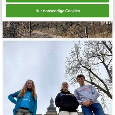
Nur notwendige Cookies