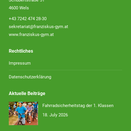
Schubertstraße 51
4600 Wels
+43 7242 474 28-30
sekretariat@franziskus-gym.at
www.franziskus-gym.at
Rechtliches
Impressum
Datenschutzerklärung
Aktuelle Beiträge
Fahrradsicherheitstag der 1. Klassen
18. July 2026