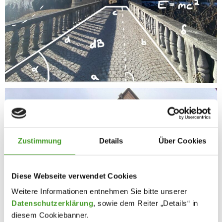
Zustimmung
Details
Über Cookies
Diese Webseite verwendet Cookies
Weitere Informationen entnehmen Sie bitte unserer
Datenschutzerklärung
, sowie dem Reiter „Details“ in
diesem Cookiebanner.