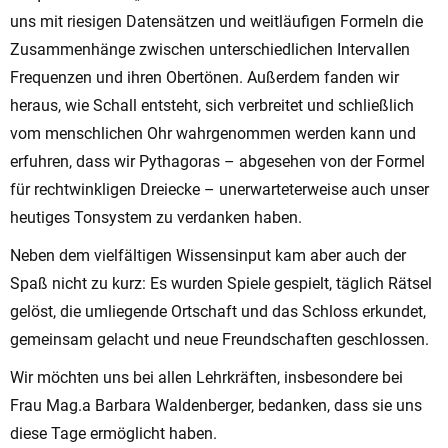
uns mit riesigen Datensätzen und weitläufigen Formeln die
Zusammenhänge zwischen unterschiedlichen Intervallen
Frequenzen und ihren Obertönen. Außerdem fanden wir
heraus, wie Schall entsteht, sich verbreitet und schließlich
vom menschlichen Ohr wahrgenommen werden kann und
erfuhren, dass wir Pythagoras – abgesehen von der Formel
für rechtwinkligen Dreiecke – unerwarteterweise auch unser
heutiges Tonsystem zu verdanken haben.
Neben dem vielfältigen Wissensinput kam aber auch der
Spaß nicht zu kurz: Es wurden Spiele gespielt, täglich Rätsel
gelöst, die umliegende Ortschaft und das Schloss erkundet,
gemeinsam gelacht und neue Freundschaften geschlossen.
Wir möchten uns bei allen Lehrkräften, insbesondere bei
Frau Mag.a Barbara Waldenberger, bedanken, dass sie uns
diese Tage ermöglicht haben.