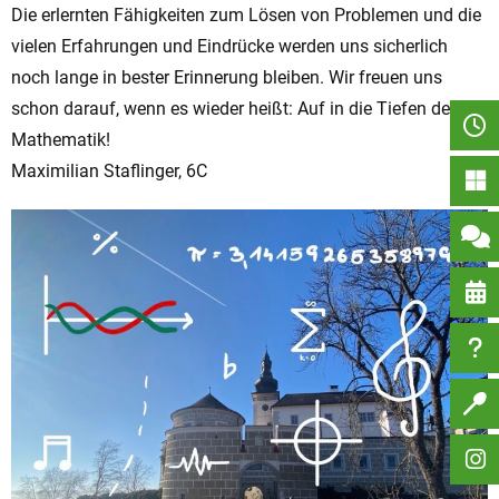
Die erlernten Fähigkeiten zum Lösen von Problemen und die
vielen Erfahrungen und Eindrücke werden uns sicherlich
noch lange in bester Erinnerung bleiben. Wir freuen uns
schon darauf, wenn es wieder heißt: Auf in die Tiefen der
Mathematik!
Maximilian Staflinger, 6C