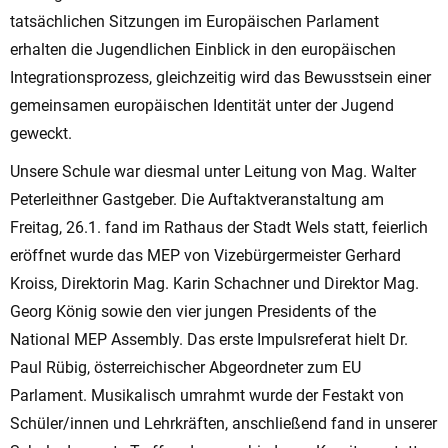
tatsächlichen Sitzungen im Europäischen Parlament
erhalten die Jugendlichen Einblick in den europäischen
Integrationsprozess, gleichzeitig wird das Bewusstsein einer
gemeinsamen europäischen Identität unter der Jugend
geweckt.
Unsere Schule war diesmal unter Leitung von Mag. Walter
Peterleithner Gastgeber. Die Auftaktveranstaltung am
Freitag, 26.1. fand im Rathaus der Stadt Wels statt, feierlich
eröffnet wurde das MEP von Vizebürgermeister Gerhard
Kroiss, Direktorin Mag. Karin Schachner und Direktor Mag.
Georg König sowie den vier jungen Presidents of the
National MEP Assembly. Das erste Impulsreferat hielt Dr.
Paul Rübig, österreichischer Abgeordneter zum EU
Parlament. Musikalisch umrahmt wurde der Festakt von
Schüler/innen und Lehrkräften, anschließend fand in unserer