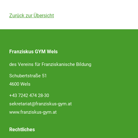
Zurück zur Übersicht
Franziskus GYM Wels
des Vereins für Franziskanische Bildung
Schubertstraße 51
4600 Wels
+43 7242 474 28-30
sekretariat@franziskus-gym.at
www.franziskus-gym.at
Rechtliches