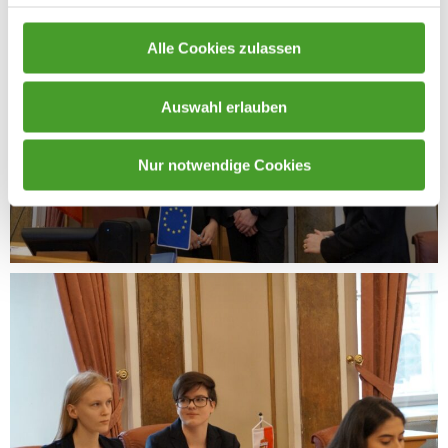
Alle Cookies zulassen
Auswahl erlauben
Nur notwendige Cookies