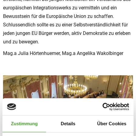
europäischen Integrationswerks zu vermitteln und ein
Bewusstsein für die Europäische Union zu schaffen.
Schlussendlich sollte es zu einer Selbstverständlichkeit für
jeden jungen EU Bürger werden, aktiv Demokratie zu erleben
und zu bewegen.
Mag.a Julia Hörtenhuemer, Mag.a Angelika Wakolbinger
Zustimmung
Details
Über Cookies