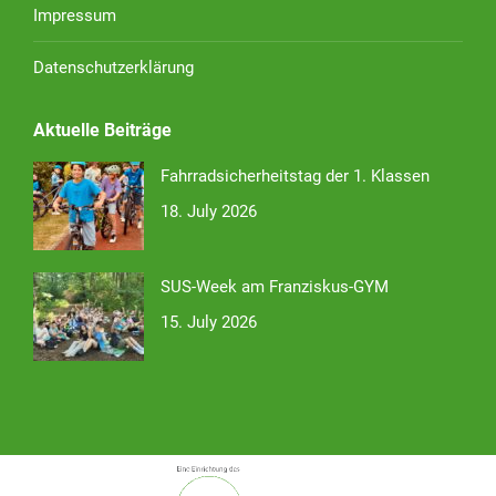
Impressum
Datenschutzerklärung
Aktuelle Beiträge
Fahrradsicherheitstag der 1. Klassen
18. July 2026
SUS-Week am Franziskus-GYM
15. July 2026