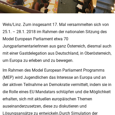
Wels/Linz. Zum insgesamt 17. Mal versammelten sich von
25.1. – 28.1. 2018 im Rahmen der nationalen Sitzung des
Model European Parliament etwa 70
JungparlamentarierInnen aus ganz Österreich, diesmal auch
mit einer Gastdelegation aus Deutschland, in Oberösterreich,
um Europa zu erleben und zu bewegen.
Im Rahmen des Model European Parliament Programms
(MEP) wird Jugendlichen das Interesse an Europa und an
der aktiven Teilnahme an Demokratie vermittelt, indem sie in
die Rolle eines EU Mandatars schlüpfen und die Möglichkeit
erhalten, sich mit aktuellen europäischen Themen
auseinanderzusetzen, diese zu diskutieren und
Lösungsansätze zu entwickeln.Durch Simulation der