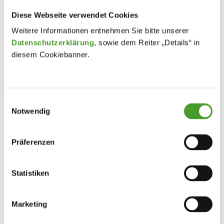
Diese Webseite verwendet Cookies
Weitere Informationen entnehmen Sie bitte unserer
Datenschutzerklärung
, sowie dem Reiter „Details“ in
diesem Cookiebanner.
Einwilligungsauswahl
Notwendig
Präferenzen
Statistiken
Marketing