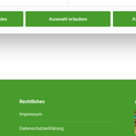
ies
Auswahl erlauben
A
Rechtliches
Impressum
Datenschutzerklärung