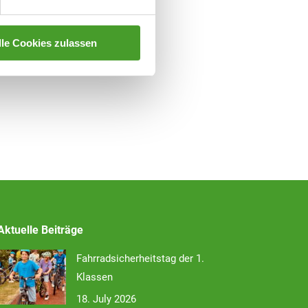
lle Cookies zulassen
Aktuelle Beiträge
Fahrradsicherheitstag der 1.
Klassen
18. July 2026