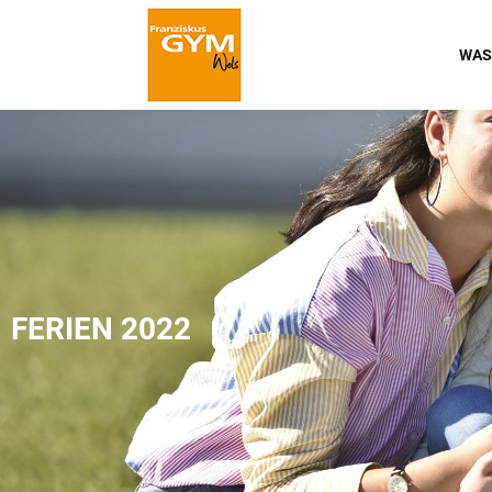
WAS
FERIEN 2022