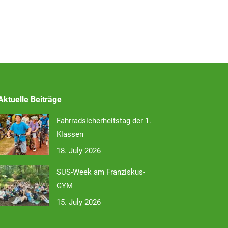
Aktuelle Beiträge
Fahrradsicherheitstag der 1.
Klassen
18. July 2026
SUS-Week am Franziskus-
GYM
15. July 2026