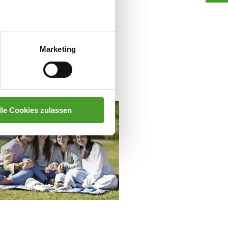
Marketing
lle Cookies zulassen