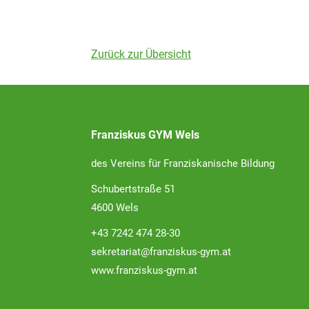
Zurück zur Übersicht
Franziskus GYM Wels
des Vereins für Franziskanische Bildung
Schubertstraße 51
4600 Wels
+43 7242 474 28-30
sekretariat@franziskus-gym.at
www.franziskus-gym.at