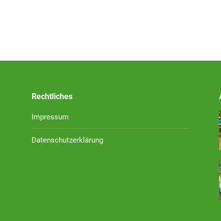
Rechtliches
Impressum
Datenschutzerklärung