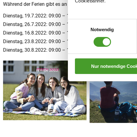
Cookiebanner.
Während der Ferien gibt es an folgenden Tagen im Sekretariat 
Dienstag, 19.7.2022: 09:00 – 12:00 Uhr
Einwilligungsauswahl
Dienstag, 26.7.2022: 09:00 – 12:00 Uhr
Notwendig
Dienstag, 16.8.2022: 09:00 – 12:00 Uhr
Dienstag, 23.8.2022: 09:00 – 12:00 Uhr
Dienstag, 30.8.2022: 09:00 – 12:00 Uhr
Nur notwendige Cook