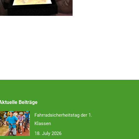
Aktuelle Beiträge
Fahrradsicherheitstag der 1.
Klassen
18. July 2026