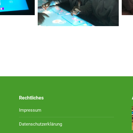
Rechtliches
Impressum
Datenschutzerklärung