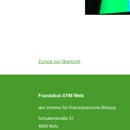
Zurück zur Übersicht
Franziskus GYM Wels
des Vereins für Franziskanische Bildung
Schubertstraße 51
4600 Wels