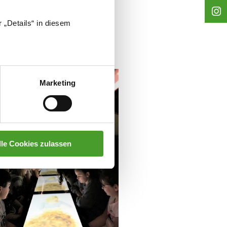
 „Details“ in diesem
Marketing
lle Cookies zulassen