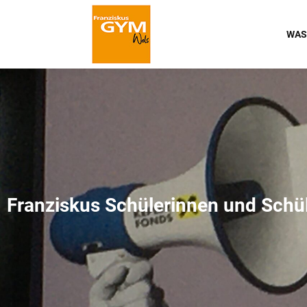
WAS
Franziskus Schülerinnen und Sch