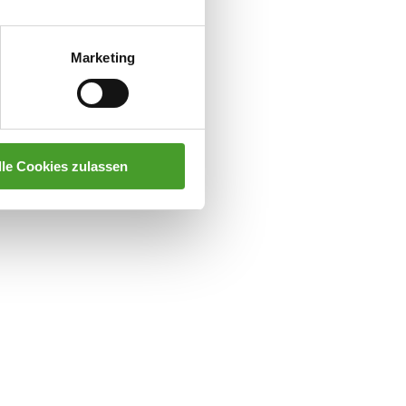
Marketing
lle Cookies zulassen