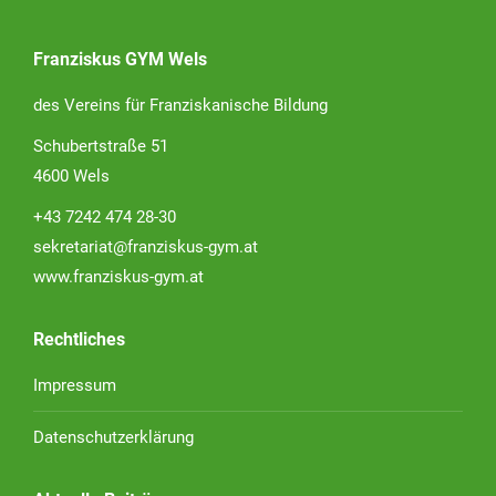
Franziskus GYM Wels
des Vereins für Franziskanische Bildung
Schubertstraße 51
4600 Wels
+43 7242 474 28-30
sekretariat@franziskus-gym.at
www.franziskus-gym.at
Rechtliches
Impressum
Datenschutzerklärung