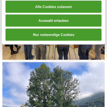
Alle Cookies zulassen
Auswahl erlauben
Nur notwendige Cookies