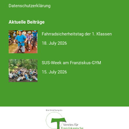
Datenschutzerklärung
Aktuelle Beiträge
Fahrradsicherheitstag der 1. Klassen
18. July 2026
SUS-Week am Franziskus-GYM
15. July 2026