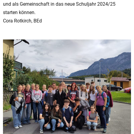
und als Gemeinschaft in das neue Schuljahr 2024/25
starten können.
Cora Rotkirch, BEd