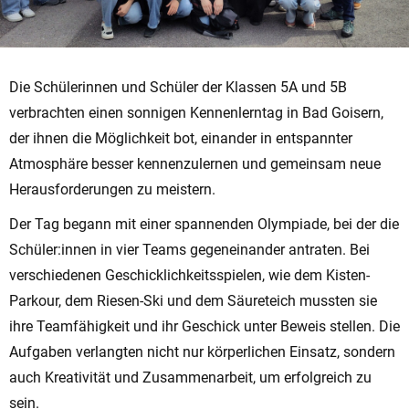
Die Schülerinnen und Schüler der Klassen 5A und 5B
verbrachten einen sonnigen Kennenlerntag in Bad Goisern,
der ihnen die Möglichkeit bot, einander in entspannter
Atmosphäre besser kennenzulernen und gemeinsam neue
Herausforderungen zu meistern.
Der Tag begann mit einer spannenden Olympiade, bei der die
Schüler:innen in vier Teams gegeneinander antraten. Bei
verschiedenen Geschicklichkeitsspielen, wie dem Kisten-
Parkour, dem Riesen-Ski und dem Säureteich mussten sie
ihre Teamfähigkeit und ihr Geschick unter Beweis stellen. Die
Aufgaben verlangten nicht nur körperlichen Einsatz, sondern
auch Kreativität und Zusammenarbeit, um erfolgreich zu
sein.