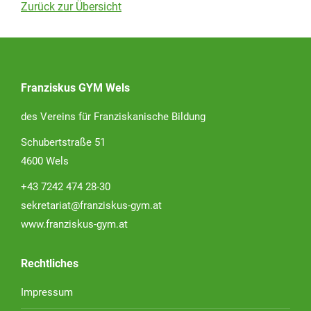
Zurück zur Übersicht
Franziskus GYM Wels
des Vereins für Franziskanische Bildung
Schubertstraße 51
4600 Wels
+43 7242 474 28-30
sekretariat@franziskus-gym.at
www.franziskus-gym.at
Rechtliches
Impressum