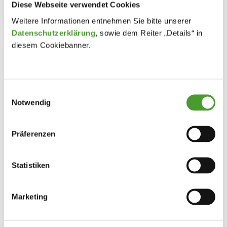
Diese Webseite verwendet Cookies
Weitere Informationen entnehmen Sie bitte unserer
Datenschutzerklärung
, sowie dem Reiter „Details“ in
diesem Cookiebanner.
Einwilligungsauswahl
Notwendig
Präferenzen
Statistiken
Marketing