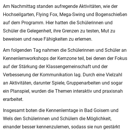
Am Nachmittag standen aufregende Aktivitäten, wie der
Hochseilgarten, Flying Fox, Mega-Swing und Bogenschießen
auf dem Programm. Hier hatten die Schülerinnen und
Schüler die Gelegenheit, ihre Grenzen zu testen, Mut zu
beweisen und neue Fähigkeiten zu erlernen.
Am folgenden Tag nahmen die Schülerinnen und Schüler an
Kennenlernworkshops der Kernzone teil, bei denen der Fokus
auf der Stärkung der Klassengemeinschaft und der
Verbesserung der Kommunikation lag. Durch eine Vielzahl
an Aktivitäten, darunter Spiele, Gruppenarbeiten und sogar
ein Planspiel, wurden die Themen interaktiv und praxisnah
erarbeitet.
Insgesamt boten die Kennenlerntage in Bad Goisern und
Wels den Schülerinnen und Schülern die Möglichkeit,
einander besser kennenzulernen, sodass sie nun gestärkt