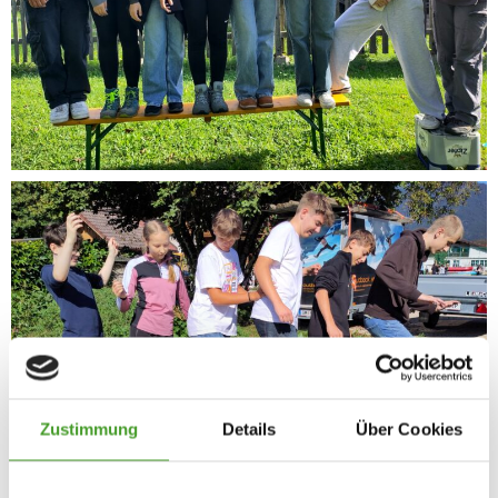
Zustimmung
Details
Über Cookies