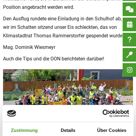
Position angebracht werden wird.
Den Ausflug rundete eine Einladung in den Schulhof ab, wo
wir im Schatten sitzend unser Eis schleckten, das von
Klimastadtrat Thomas Rammerstorfer gespendet wurde.
Mag. Dominik Wiesmeyr
Auch die Tips und die OON berichteten darüber!
Zustimmung
Details
Über Cookies