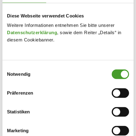
Diese Webseite verwendet Cookies
Weitere Informationen entnehmen Sie bitte unserer
Datenschutzerklärung
, sowie dem Reiter „Details“ in
diesem Cookiebanner.
Einwilligungsauswahl
Notwendig
Präferenzen
Statistiken
Marketing