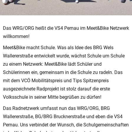
Das WRG/ORG heißt die VS4 Pernau im Meet&Bike Netzwerk
willkommen!
Meet&Bike macht Schule. Was als Idee des BRG Wels
Wallererstraße entwickelt wurde, wächst Schule um Schule
zu einem Netzwerk: Meet&Bike lädt Schüler und
Schülerinnen ein, gemeinsam in die Schule zu radeln. Das
mit dem VCÖ Mobilitätspreis und Tips Spitzenpreis
ausgezeichnete Radprojekt ist stolz darauf die erste
Volksschule in seiner Mitte begrüßen zu dürfen!
Das Radnetzwerk umfasst nun das WRG/ORG, BRG
Wallererstraße, BG/BRG Brucknerstraße und eben die VS4
Pernau. Uns verbindet der Wunsch, die Schulgemeinschaften