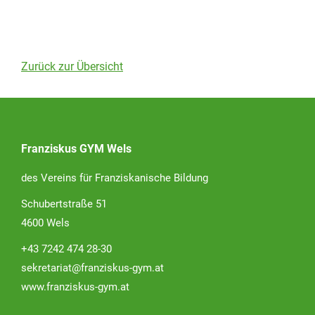
Zurück zur Übersicht
Franziskus GYM Wels
des Vereins für Franziskanische Bildung
Schubertstraße 51
4600 Wels
+43 7242 474 28-30
sekretariat@franziskus-gym.at
www.franziskus-gym.at