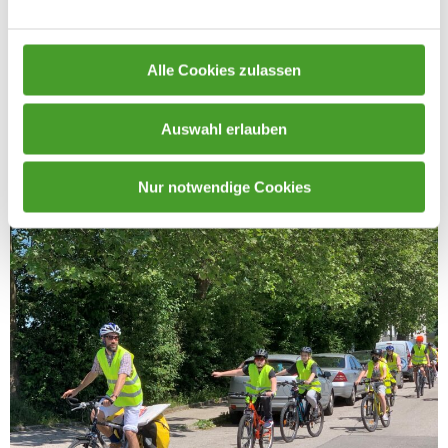
Alle Cookies zulassen
Auswahl erlauben
Nur notwendige Cookies