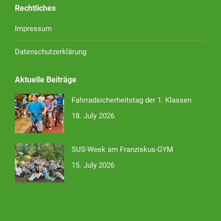
Rechtliches
Impressum
Datenschutzerklärung
Aktuelle Beiträge
Fahrradsicherheitstag der 1. Klassen
18. July 2026
SUS-Week am Franziskus-GYM
15. July 2026