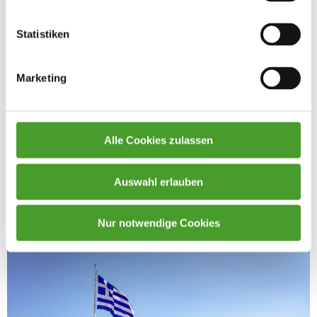
Statistiken
Marketing
Alle Cookies zulassen
Auswahl erlauben
Nur notwendige Cookies