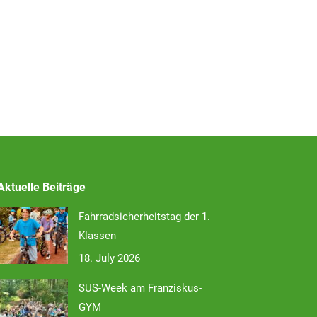
Aktuelle Beiträge
Fahrradsicherheitstag der 1.
Klassen
18. July 2026
SUS-Week am Franziskus-
GYM