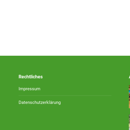
Rechtliches
Impressum
Datenschutzerklärung