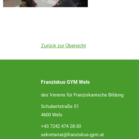
Zurück zur Übersicht
Franziskus GYM Wels
des Vereins für Franziskanische Bildung
Schubertstraße 51
4600 Wels
+43 7242 474 28-30
sekretariat@franziskus-gym.at