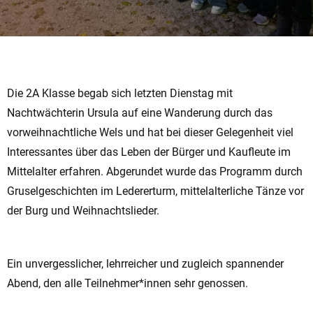
Die 2A Klasse begab sich letzten Dienstag mit
Nachtwächterin Ursula auf eine Wanderung durch das
vorweihnachtliche Wels und hat bei dieser Gelegenheit viel
Interessantes über das Leben der Bürger und Kaufleute im
Mittelalter erfahren. Abgerundet wurde das Programm durch
Gruselgeschichten im Ledererturm, mittelalterliche Tänze vor
der Burg und Weihnachtslieder.
Ein unvergesslicher, lehrreicher und zugleich spannender
Abend, den alle Teilnehmer*innen sehr genossen.