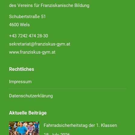
des Vereins für Franziskanische Bildung
Schubertstraße 51
4600 Wels
+43 7242 474 28-30
sekretariat@franziskus-gym.at
www.franziskus-gym.at
Rechtliches
Impressum
Datenschutzerklärung
Aktuelle Beiträge
Fahrradsicherheitstag der 1. Klassen