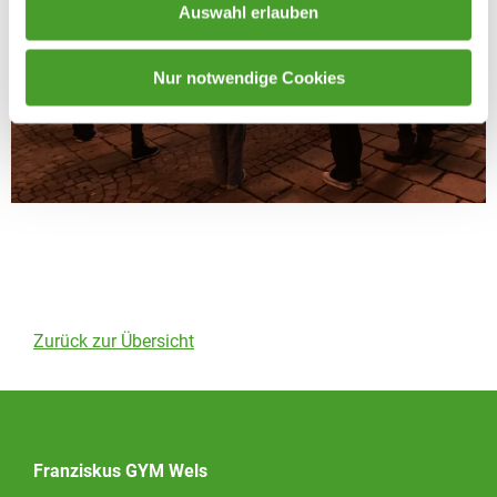
Auswahl erlauben
Nur notwendige Cookies
Zurück zur Übersicht
Franziskus GYM Wels