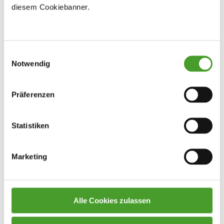
diesem Cookiebanner.
Einwilligungsauswahl
Notwendig
Präferenzen
Statistiken
Marketing
Alle Cookies zulassen