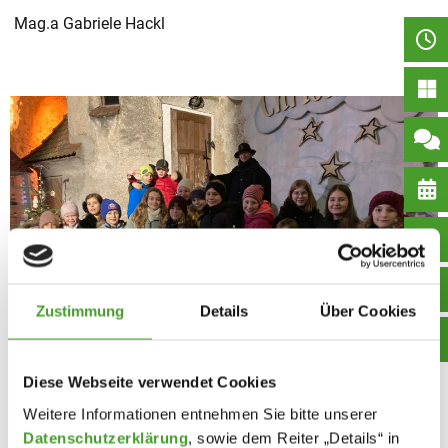
Mag.a Gabriele Hackl
Zustimmung
Details
Über Cookies
Diese Webseite verwendet Cookies
Weitere Informationen entnehmen Sie bitte unserer
Datenschutzerklärung
, sowie dem Reiter „Details“ in