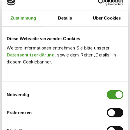
Zustimmung
Details
Über Cookies
Diese Webseite verwendet Cookies
Weitere Informationen entnehmen Sie bitte unserer
Datenschutzerklärung
, sowie dem Reiter „Details“ in
diesem Cookiebanner.
Einwilligungsauswahl
Notwendig
Präferenzen