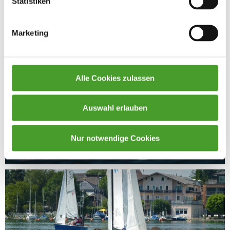
Statistiken
Marketing
Alle Cookies zulassen
Auswahl erlauben
Nur notwendige Cookies