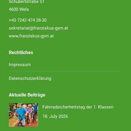
Schubertstraße 51
4600 Wels
+43 7242 474 28-30
sekretariat@franziskus-gym.at
www.franziskus-gym.at
Rechtliches
Impressum
Datenschutzerklärung
Aktuelle Beiträge
Fahrradsicherheitstag der 1. Klassen
18. July 2026