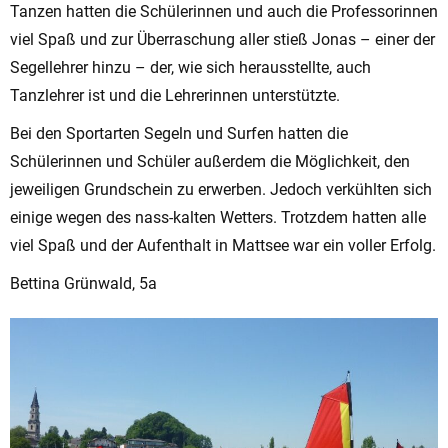
Tanzen hatten die Schülerinnen und auch die Professorinnen
viel Spaß und zur Überraschung aller stieß Jonas – einer der
Segellehrer hinzu – der, wie sich herausstellte, auch
Tanzlehrer ist und die Lehrerinnen unterstützte.
Bei den Sportarten Segeln und Surfen hatten die
Schülerinnen und Schüler außerdem die Möglichkeit, den
jeweiligen Grundschein zu erwerben. Jedoch verkühlten sich
einige wegen des nass-kalten Wetters. Trotzdem hatten alle
viel Spaß und der Aufenthalt in Mattsee war ein voller Erfolg.
Bettina Grünwald, 5a