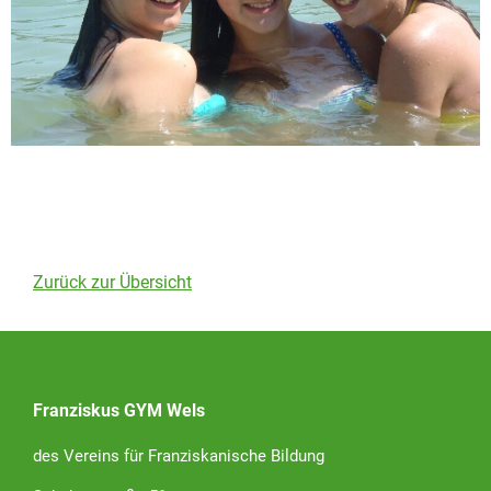
Zurück zur Übersicht
Franziskus GYM Wels
des Vereins für Franziskanische Bildung