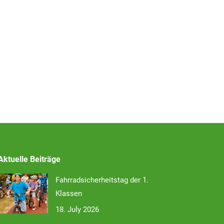
Aktuelle Beiträge
Fahrradsicherheitstag der 1.
Klassen
18. July 2026