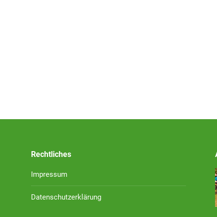
Rechtliches
Impressum
Datenschutzerklärung