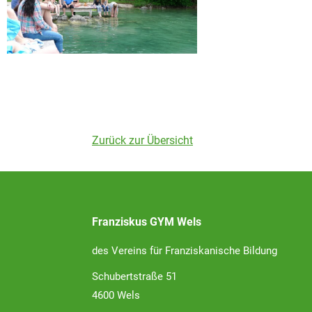
Zurück zur Übersicht
Franziskus GYM Wels
des Vereins für Franziskanische Bildung
Schubertstraße 51
4600 Wels