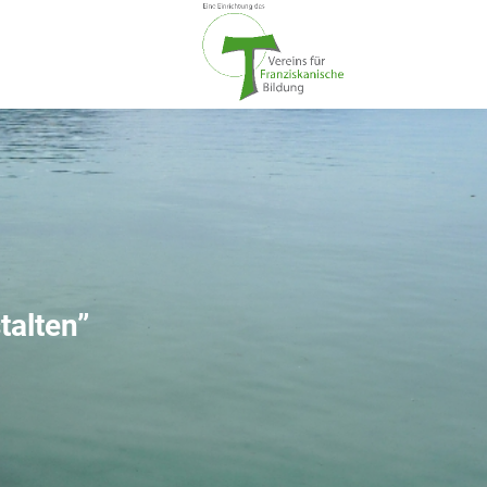
talten”