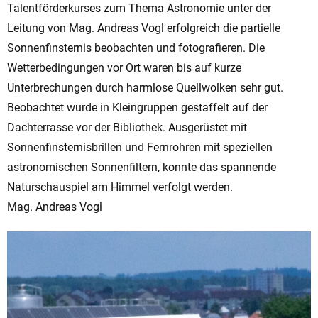
Talentförderkurses zum Thema Astronomie unter der
Leitung von Mag. Andreas Vogl erfolgreich die partielle
Sonnenfinsternis beobachten und fotografieren. Die
Wetterbedingungen vor Ort waren bis auf kurze
Unterbrechungen durch harmlose Quellwolken sehr gut.
Beobachtet wurde in Kleingruppen gestaffelt auf der
Dachterrasse vor der Bibliothek. Ausgerüstet mit
Sonnenfinsternisbrillen und Fernrohren mit speziellen
astronomischen Sonnenfiltern, konnte das spannende
Naturschauspiel am Himmel verfolgt werden.
Mag. Andreas Vogl