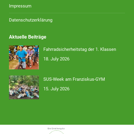
Impressum
Datenschutzerklärung
Aktuelle Beiträge
Fahrradsicherheitstag der 1. Klassen
18. July 2026
SUS-Week am Franziskus-GYM
15. July 2026