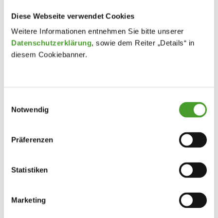
Diese Webseite verwendet Cookies
Weitere Informationen entnehmen Sie bitte unserer
Datenschutzerklärung
, sowie dem Reiter „Details“ in
diesem Cookiebanner.
Einwilligungsauswahl
Notwendig
Präferenzen
Statistiken
Marketing