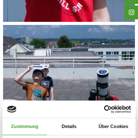
Zustimmung
Details
Über Cookies