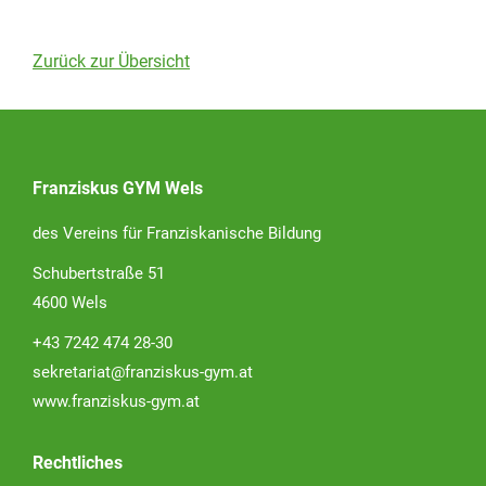
Zurück zur Übersicht
Franziskus GYM Wels
des Vereins für Franziskanische Bildung
Schubertstraße 51
4600 Wels
+43 7242 474 28-30
sekretariat@franziskus-gym.at
www.franziskus-gym.at
Rechtliches