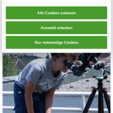
Alle Cookies zulassen
Auswahl erlauben
Nur notwendige Cookies