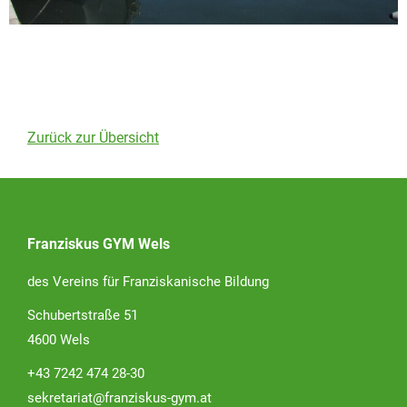
Zurück zur Übersicht
Franziskus GYM Wels
des Vereins für Franziskanische Bildung
Schubertstraße 51
4600 Wels
+43 7242 474 28-30
sekretariat@franziskus-gym.at