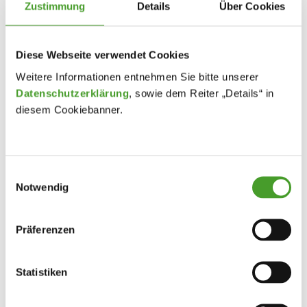
Zustimmung
Details
Über Cookies
Diese Webseite verwendet Cookies
Weitere Informationen entnehmen Sie bitte unserer
Datenschutzerklärung
, sowie dem Reiter „Details“ in
diesem Cookiebanner.
Einwilligungsauswahl
Notwendig
Präferenzen
Statistiken