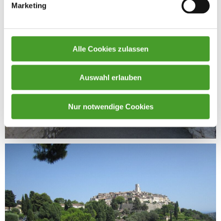
Marketing
Alle Cookies zulassen
Auswahl erlauben
Nur notwendige Cookies