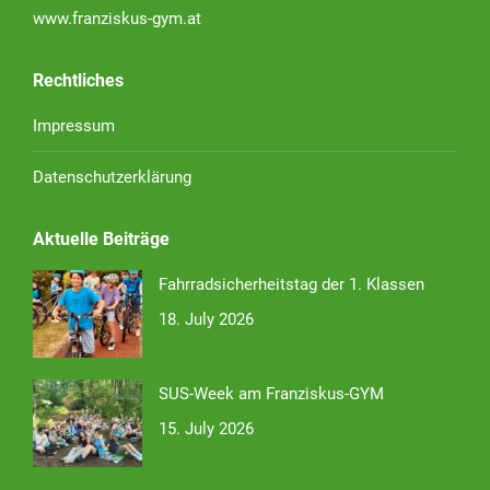
www.franziskus-gym.at
Rechtliches
Impressum
Datenschutzerklärung
Aktuelle Beiträge
Fahrradsicherheitstag der 1. Klassen
18. July 2026
SUS-Week am Franziskus-GYM
15. July 2026