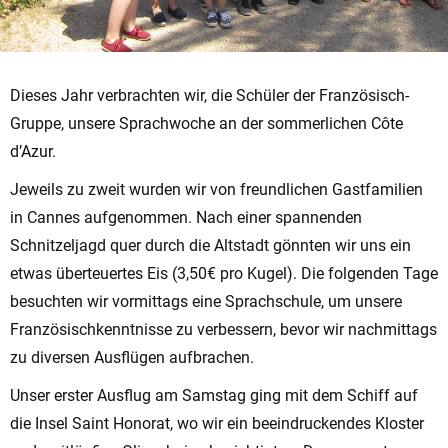
Dieses Jahr verbrachten wir, die Schüler der Französisch-
Gruppe, unsere Sprachwoche an der sommerlichen Côte
d’Azur.
Jeweils zu zweit wurden wir von freundlichen Gastfamilien
in Cannes aufgenommen. Nach einer spannenden
Schnitzeljagd quer durch die Altstadt gönnten wir uns ein
etwas überteuertes Eis (3,50€ pro Kugel). Die folgenden Tage
besuchten wir vormittags eine Sprachschule, um unsere
Französischkenntnisse zu verbessern, bevor wir nachmittags
zu diversen Ausflügen aufbrachen.
Unser erster Ausflug am Samstag ging mit dem Schiff auf
die Insel Saint Honorat, wo wir ein beeindruckendes Kloster