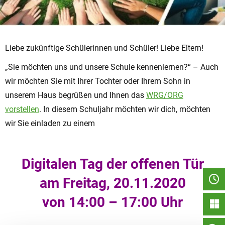
Liebe zukünftige Schülerinnen und Schüler! Liebe Eltern!
„Sie möchten uns und unsere Schule kennenlernen?“ – Auch
wir möchten Sie mit Ihrer Tochter oder Ihrem Sohn in
unserem Haus begrüßen und Ihnen das
WRG/ORG
vorstellen
. In diesem Schuljahr möchten wir dich, möchten
wir Sie einladen zu einem
Digitalen Tag der offenen Tür
am Freitag, 20.11.2020
von 14:00 – 17:00 Uhr