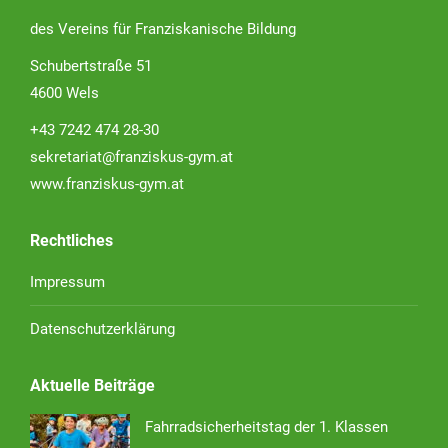
des Vereins für Franziskanische Bildung
Schubertstraße 51
4600 Wels
+43 7242 474 28-30
sekretariat@franziskus-gym.at
www.franziskus-gym.at
Rechtliches
Impressum
Datenschutzerklärung
Aktuelle Beiträge
Fahrradsicherheitstag der 1. Klassen