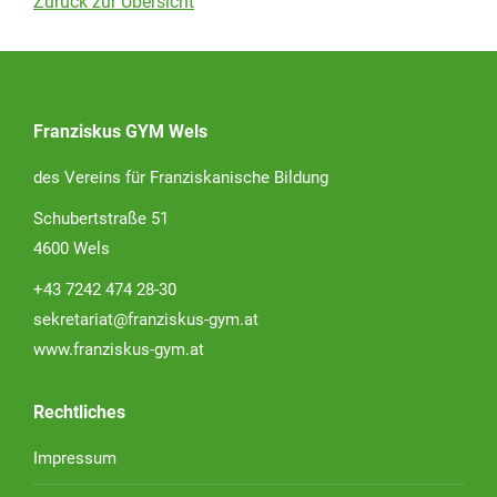
Zurück zur Übersicht
Franziskus GYM Wels
des Vereins für Franziskanische Bildung
Schubertstraße 51
4600 Wels
+43 7242 474 28-30
sekretariat@franziskus-gym.at
www.franziskus-gym.at
Rechtliches
Impressum