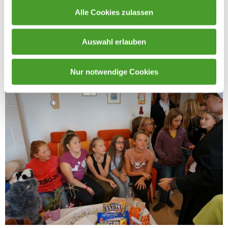
Alle Cookies zulassen
Auswahl erlauben
Nur notwendige Cookies