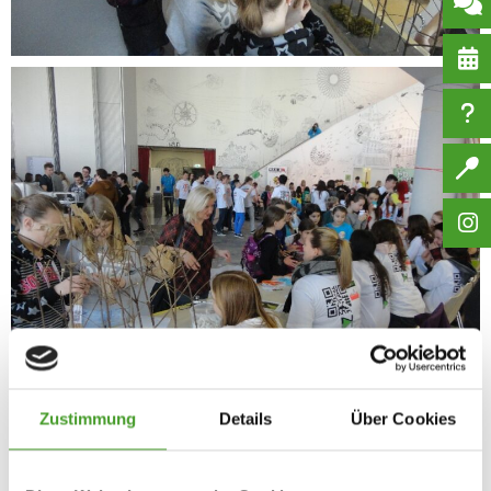
Zustimmung
Details
Über Cookies