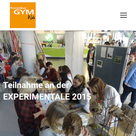
Teilnahme an der
EXPERIMENTALE 2015