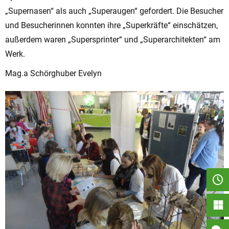
„Supernasen“ als auch „Superaugen“ gefordert. Die Besucher
und Besucherinnen konnten ihre „Superkräfte“ einschätzen,
außerdem waren „Supersprinter“ und „Superarchitekten“ am
Werk.
Mag.a Schörghuber Evelyn