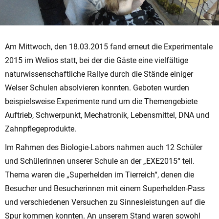
Am Mittwoch, den 18.03.2015 fand erneut die Experimentale
2015 im Welios statt, bei der die Gäste eine vielfältige
naturwissenschaftliche Rallye durch die Stände einiger
Welser Schulen absolvieren konnten. Geboten wurden
beispielsweise Experimente rund um die Themengebiete
Auftrieb, Schwerpunkt, Mechatronik, Lebensmittel, DNA und
Zahnpflegeprodukte.
Im Rahmen des Biologie-Labors nahmen auch 12 Schüler
und Schülerinnen unserer Schule an der „EXE2015“ teil.
Thema waren die „Superhelden im Tierreich“, denen die
Besucher und Besucherinnen mit einem Superhelden-Pass
und verschiedenen Versuchen zu Sinnesleistungen auf die
Spur kommen konnten. An unserem Stand waren sowohl