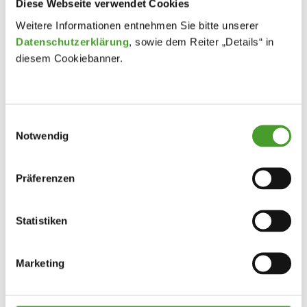
Diese Webseite verwendet Cookies
Weitere Informationen entnehmen Sie bitte unserer
Datenschutzerklärung
, sowie dem Reiter „Details“ in
diesem Cookiebanner.
Einwilligungsauswahl
Notwendig
Präferenzen
Statistiken
Marketing