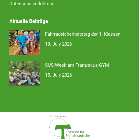
Datenschutzerklärung
Aktuelle Beiträge
Fahrradsicherheitstag der 1. Klassen
18. July 2026
SUS-Week am Franziskus-GYM
15. July 2026