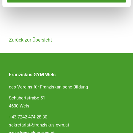
Zurück zur Übersicht
Franziskus GYM Wels
des Vereins für Franziskanische Bildung
Schubertstraße 51
4600 Wels
+43 7242 474 28-30
sekretariat@franziskus-gym.at