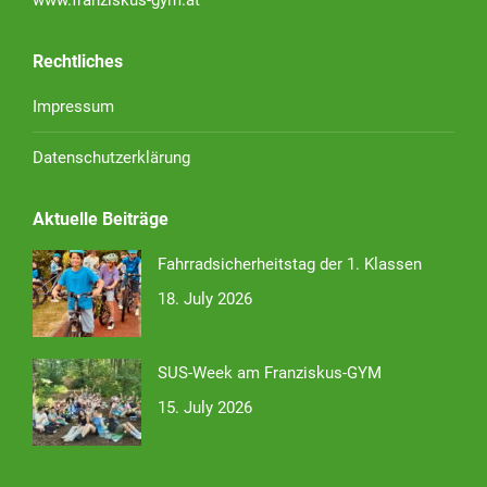
www.franziskus-gym.at
Rechtliches
Impressum
Datenschutzerklärung
Aktuelle Beiträge
Fahrradsicherheitstag der 1. Klassen
18. July 2026
SUS-Week am Franziskus-GYM
15. July 2026