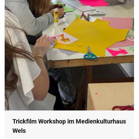
Trickfilm Workshop im Medienkulturhaus
Wels