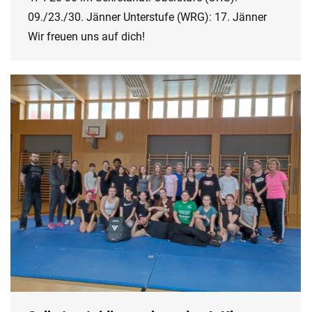
09./23./30. Jänner Unterstufe (WRG): 17. Jänner
Wir freuen uns auf dich!