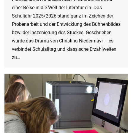
einer Reise in die Welt der Literatur ein. Das
Schuljahr 2025/2026 stand ganz im Zeichen der
Probenarbeit und der Entwicklung des Bühnenbildes
bzw. der Inszenierung des Stückes. Geschrieben
wurde das Drama von Christina Niedermayr – es
verbindet Schulalltag und klassische Erzählwelten
zu…