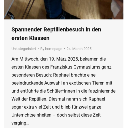
Spannender Reptilienbesuch in den
ersten Klassen
Unkategorisiert
By
homepage
24. March 2025
Am Mittwoch, den 19. März 2025, bekamen die
ersten Klassen des Franziskus Gymnasiums ganz
besonderen Besuch: Raphael brachte eine
beeindruckende Auswahl an exotischen Tieren mit
und entführte die Schüler*innen in die faszinierende
Welt der Reptilien. Diesmal nahm sich Raphael
sogar extra viel Zeit und blieb für zwei ganze
Unterrichtseinheiten – doch selbst diese Zeit
verging…