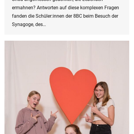
ermahnen? Antworten auf diese komplexen Fragen
fanden die Schüler:innen der 8BC beim Besuch der
Synagoge, des…