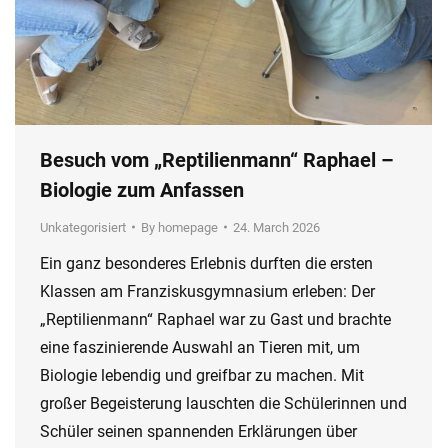
Besuch vom „Reptilienmann“ Raphael –
Biologie zum Anfassen
Unkategorisiert
By
homepage
24. March 2026
Ein ganz besonderes Erlebnis durften die ersten
Klassen am Franziskusgymnasium erleben: Der
„Reptilienmann“ Raphael war zu Gast und brachte
eine faszinierende Auswahl an Tieren mit, um
Biologie lebendig und greifbar zu machen. Mit
großer Begeisterung lauschten die Schülerinnen und
Schüler seinen spannenden Erklärungen über