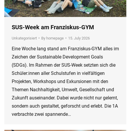
SUS-Week am Franziskus-GYM
Unkategorisiert
By
homepage
15. July 2026
Eine Woche lang stand am Franziskus-GYM alles im
Zeichen der Sustainable Development Goals
(SDGs). Im Rahmen der SUS-Week setzten sich die
Schüler:innen aller Schulstufen in vielfältigen
Projekten, Workshops und Exkursionen mit den
Themen Nachhaltigkeit, Umwelt, Gesellschaft und
Zukunft auseinander. Dabei wurde nicht nur gelernt,
sondern auch gestaltet, geforscht und erlebt. Die 1A
verbrachte zwei spannende…