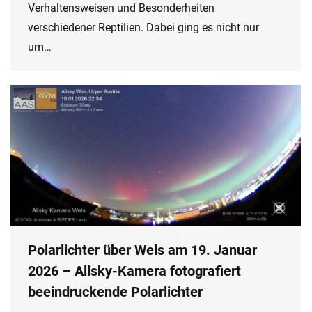
Verhaltensweisen und Besonderheiten
verschiedener Reptilien. Dabei ging es nicht nur
um…
Polarlichter über Wels am 19. Januar
2026 – Allsky-Kamera fotografiert
beeindruckende Polarlichter