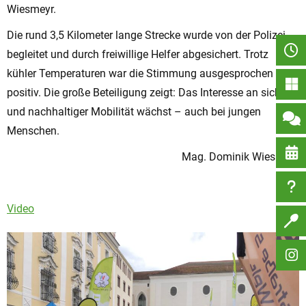
Wiesmeyr.
Die rund 3,5 Kilometer lange Strecke wurde von der Polizei
begleitet und durch freiwillige Helfer abgesichert. Trotz
kühler Temperaturen war die Stimmung ausgesprochen
positiv. Die große Beteiligung zeigt: Das Interesse an sicherer
und nachhaltiger Mobilität wächst – auch bei jungen
Menschen.
Mag. Dominik Wiesmeyr
Video