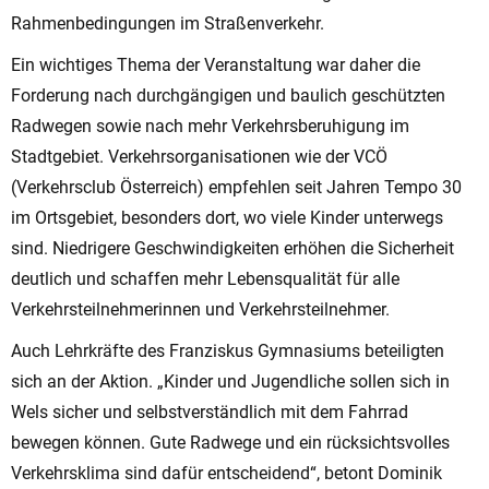
Rahmenbedingungen im Straßenverkehr.
Ein wichtiges Thema der Veranstaltung war daher die
Forderung nach durchgängigen und baulich geschützten
Radwegen sowie nach mehr Verkehrsberuhigung im
Stadtgebiet. Verkehrsorganisationen wie der VCÖ
(Verkehrsclub Österreich) empfehlen seit Jahren Tempo 30
im Ortsgebiet, besonders dort, wo viele Kinder unterwegs
sind. Niedrigere Geschwindigkeiten erhöhen die Sicherheit
deutlich und schaffen mehr Lebensqualität für alle
Verkehrsteilnehmerinnen und Verkehrsteilnehmer.
Auch Lehrkräfte des Franziskus Gymnasiums beteiligten
sich an der Aktion. „Kinder und Jugendliche sollen sich in
Wels sicher und selbstverständlich mit dem Fahrrad
bewegen können. Gute Radwege und ein rücksichtsvolles
Verkehrsklima sind dafür entscheidend“, betont Dominik