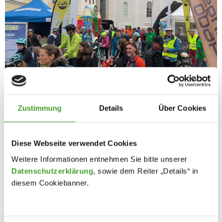
Zustimmung
Details
Über Cookies
Diese Webseite verwendet Cookies
Weitere Informationen entnehmen Sie bitte unserer
Datenschutzerklärung
, sowie dem Reiter „Details“ in
diesem Cookiebanner.