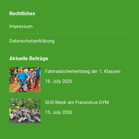
Rechtliches
Impressum
Datenschutzerklärung
Aktuelle Beiträge
Fahrradsicherheitstag der 1. Klassen
18. July 2026
SUS-Week am Franziskus-GYM
15. July 2026