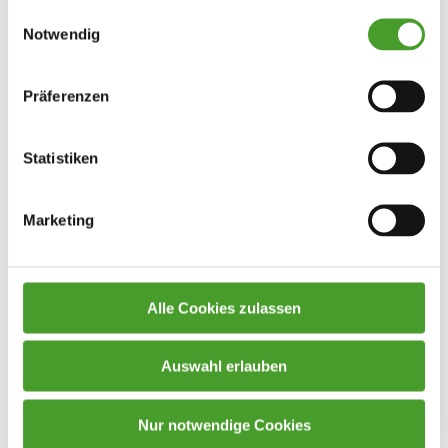
Einwilligungsauswahl
Notwendig
Präferenzen
Statistiken
Marketing
Alle Cookies zulassen
Auswahl erlauben
Nur notwendige Cookies