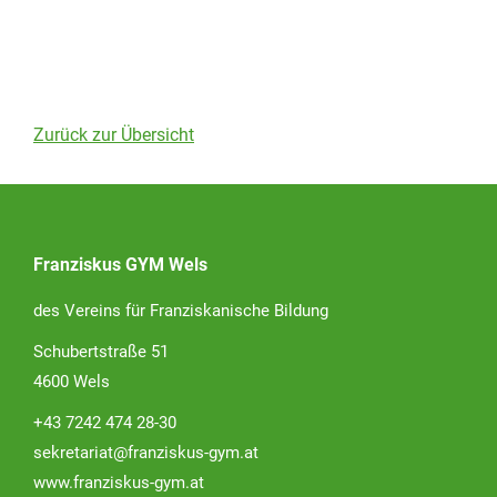
Zurück zur Übersicht
Franziskus GYM Wels
des Vereins für Franziskanische Bildung
Schubertstraße 51
4600 Wels
+43 7242 474 28-30
sekretariat@franziskus-gym.at
www.franziskus-gym.at