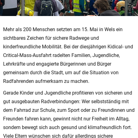
Mehr als 200 Menschen setzten am 15. Mai in Wels ein
sichtbares Zeichen für sichere Radwege und
kinderfreundliche Mobilität. Bei der diesjährigen Kidical- und
Critical-Mass-Ausfahrt radelten Familien, Jugendliche,
Lehrkräfte und engagierte Bürgerinnen und Bürger
gemeinsam durch die Stadt, um auf die Situation von
Radfahrenden aufmerksam zu machen.
Gerade Kinder und Jugendliche profitieren von sicheren und
gut ausgebauten Radverbindungen: Wer selbstständig mit
dem Fahrrad zur Schule, zum Sport oder zu Freundinnen und
Freunden fahren kann, gewinnt nicht nur Freiheit im Alltag,
sondern bewegt sich auch gesund und klimafreundlich fort.
Viele Eltern wünschen sich dafür allerdings sichere